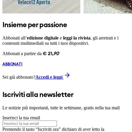
Insieme per passione
Abbonati all’
edizione digitale
e
leggi la rivista
, gli arretrati e i
contenuti multimediali su tutti i tuoi dispositivi.
Abbonati a partire da
€
21
,
90
ABBONATI
Sei già abbonato?
Accedi e leggi
Iscriviti alla newsletter
Le notizie più importanti, tutte le settimane, gratis nella tua mail
Inserisci la tua email
Premendo il tasto “Iscriviti ora” dichiaro di aver letto la