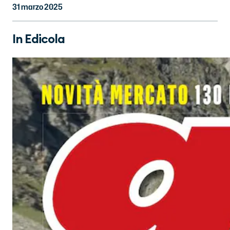
31 marzo 2025
In Edicola