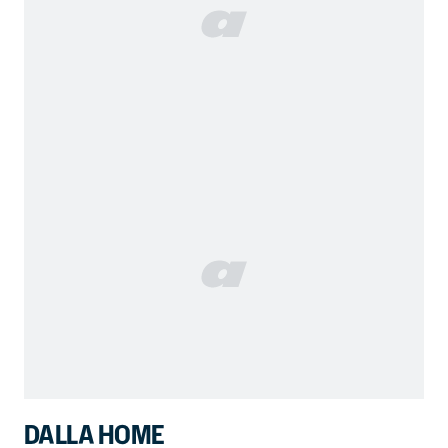
DALLA HOME