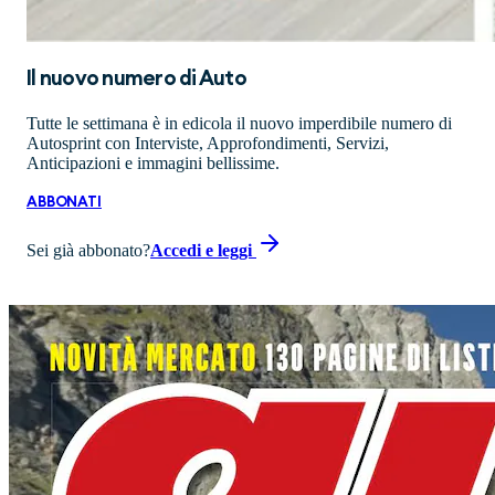
Il nuovo numero di
Auto
Tutte le settimana è in edicola il nuovo imperdibile numero di
Autosprint con Interviste, Approfondimenti, Servizi,
Anticipazioni e immagini bellissime.
ABBONATI
Sei già abbonato?
Accedi e leggi