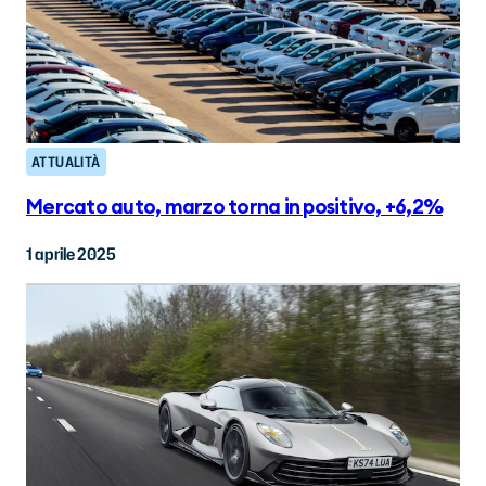
ATTUALITÀ
Mercato auto, marzo torna in positivo, +6,2%
1 aprile 2025