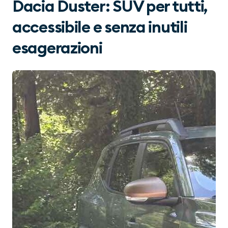
Dacia Duster: SUV per tutti,
accessibile e senza inutili
esagerazioni