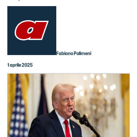
Fabiano Polimeni
1 aprile 2025