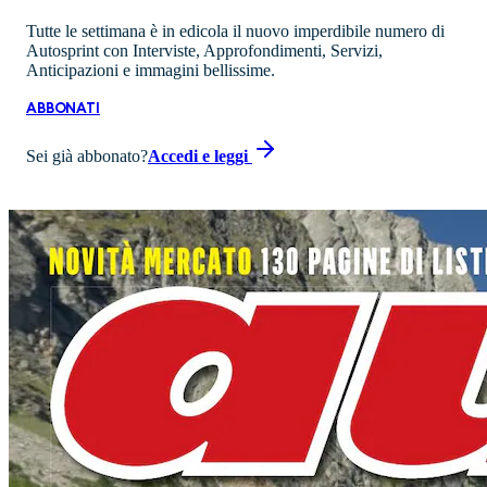
Tutte le settimana è in edicola il nuovo imperdibile numero di
Autosprint con Interviste, Approfondimenti, Servizi,
Anticipazioni e immagini bellissime.
ABBONATI
Sei già abbonato?
Accedi e leggi