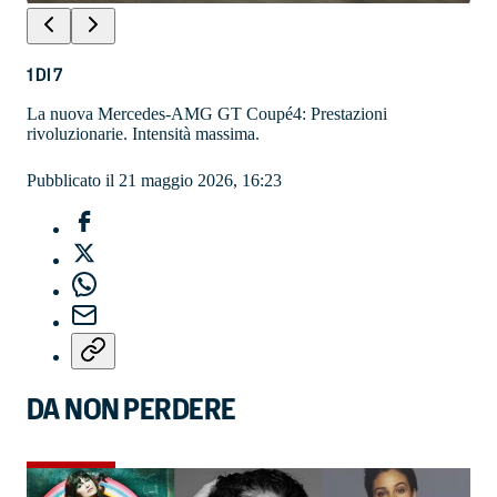
1
DI
7
La nuova Mercedes-AMG GT Coupé4: Prestazioni
rivoluzionarie. Intensità massima.
Pubblicato il 21 maggio 2026, 16:23
DA NON PERDERE