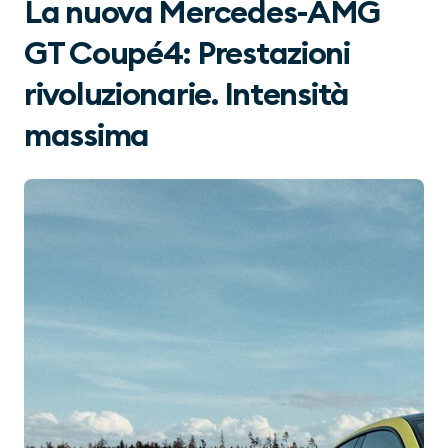
La nuova Mercedes-AMG
GT Coupé4: Prestazioni
rivoluzionarie. Intensità
massima