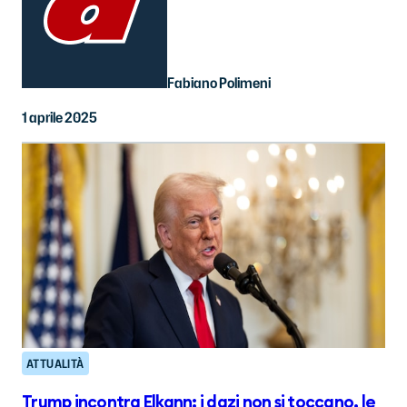
Fabiano Polimeni
1 aprile 2025
ATTUALITÀ
Trump incontra Elkann: i dazi non si toccano, le