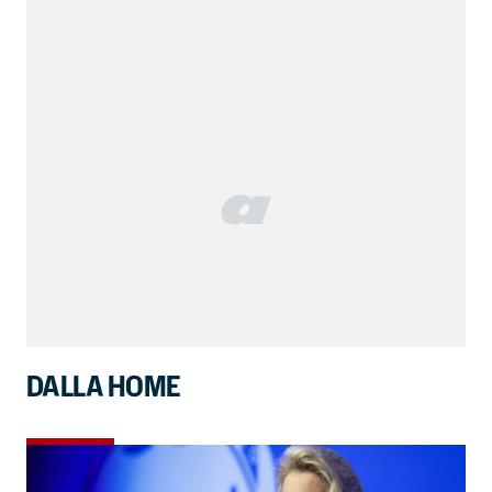
DALLA HOME