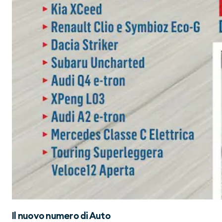
Il nuovo numero di
Auto