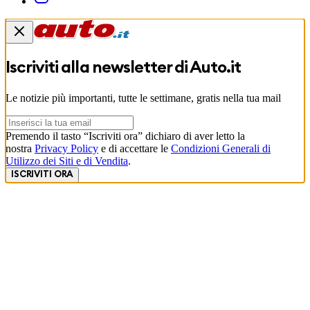
Iscriviti alla newsletter di
Auto.it
Le notizie più importanti, tutte le settimane, gratis nella tua mail
Premendo il tasto “Iscriviti ora” dichiaro di aver letto la
nostra
Privacy Policy
e di accettare le
Condizioni Generali di
Utilizzo dei Siti e di Vendita
.
ISCRIVITI ORA