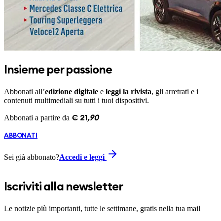
Insieme per passione
Abbonati all’
edizione digitale
e
leggi la rivista
, gli arretrati e i
contenuti multimediali su tutti i tuoi dispositivi.
Abbonati a partire da
€
21
,
90
ABBONATI
Sei già abbonato?
Accedi e leggi
Iscriviti alla newsletter
Le notizie più importanti, tutte le settimane, gratis nella tua mail