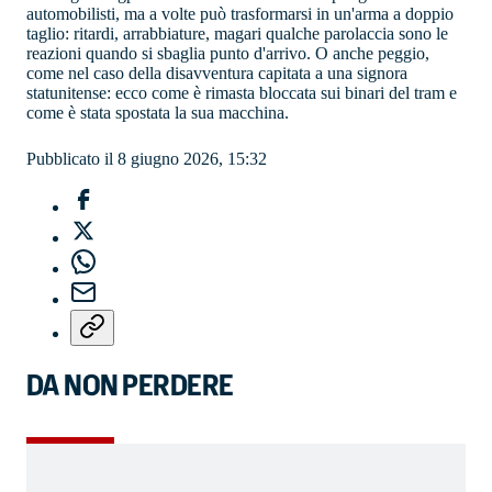
automobilisti, ma a volte può trasformarsi in un'arma a doppio
taglio: ritardi, arrabbiature, magari qualche parolaccia sono le
reazioni quando si sbaglia punto d'arrivo. O anche peggio,
come nel caso della disavventura capitata a una signora
statunitense: ecco come è rimasta bloccata sui binari del tram e
come è stata spostata la sua macchina.
Pubblicato il 8 giugno 2026, 15:32
DA NON PERDERE