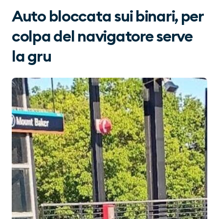
Auto bloccata sui binari, per
colpa del navigatore serve
la gru