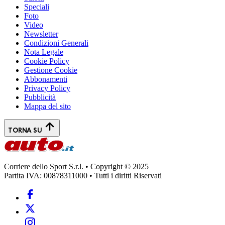
Speciali
Foto
Video
Newsletter
Condizioni Generali
Nota Legale
Cookie Policy
Gestione Cookie
Abbonamenti
Privacy Policy
Pubblicità
Mappa del sito
TORNA SU
Corriere dello Sport S.r.l. • Copyright © 2025
Partita IVA: 00878311000 • Tutti i diritti Riservati