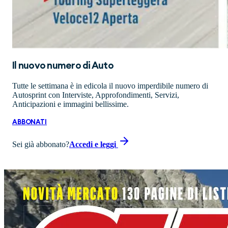
Il nuovo numero di
Auto
Tutte le settimana è in edicola il nuovo imperdibile numero di
Autosprint con Interviste, Approfondimenti, Servizi,
Anticipazioni e immagini bellissime.
ABBONATI
Sei già abbonato?
Accedi e leggi