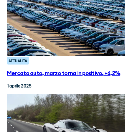
ATTUALITÀ
Mercato auto, marzo torna in positivo, +6,2%
1 aprile 2025