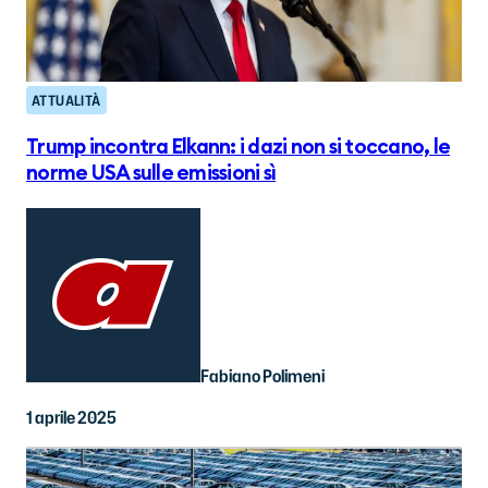
ATTUALITÀ
Trump incontra Elkann: i dazi non si toccano, le
norme USA sulle emissioni sì
Fabiano Polimeni
1 aprile 2025