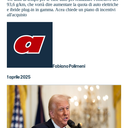
93,6 g/km, che vorrà dire aumentare la quota di auto elettriche
e ibride plug-in in gamma. Acea chiede un piano di incentivi
all'acquisto
Fabiano Polimeni
1 aprile 2025