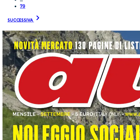
79
SUCCESSIVA