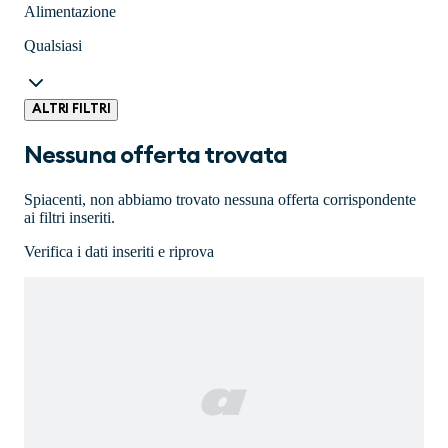
Alimentazione
Qualsiasi
ALTRI FILTRI
Nessuna offerta trovata
Spiacenti, non abbiamo trovato nessuna offerta corrispondente
ai filtri inseriti.
Verifica i dati inseriti e riprova