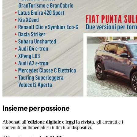
Insieme per passione
Abbonati all’
edizione digitale
e
leggi la rivista
, gli arretrati e i
contenuti multimediali su tutti i tuoi dispositivi.