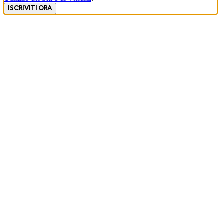
ISCRIVITI ORA