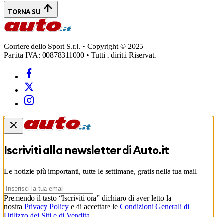
TORNA SU
Corriere dello Sport S.r.l. • Copyright © 2025
Partita IVA: 00878311000 • Tutti i diritti Riservati
Iscriviti alla newsletter di
Auto.it
Le notizie più importanti, tutte le settimane, gratis nella tua mail
Premendo il tasto “Iscriviti ora” dichiaro di aver letto la
nostra
Privacy Policy
e di accettare le
Condizioni Generali di
Utilizzo dei Siti e di Vendita
.