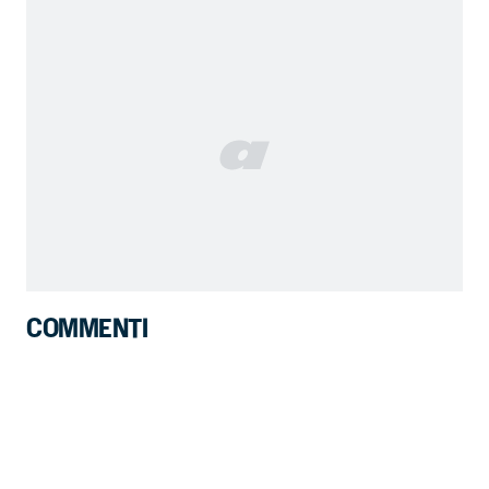
COMMENTI