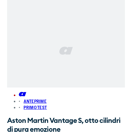
ANTEPRIME
PRIMO TEST
Aston Martin Vantage S, otto cilindri
di pura emozione