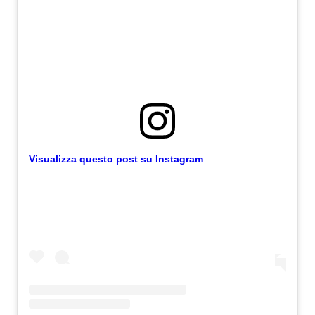
Visualizza questo post su Instagram