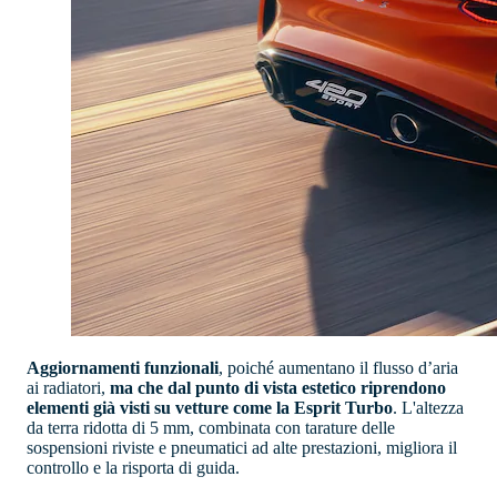
Aggiornamenti funzionali
, poiché aumentano il flusso d’aria
ai radiatori,
ma che dal punto di vista estetico riprendono
elementi già visti su vetture come la Esprit Turbo
. L'altezza
da terra ridotta di 5 mm, combinata con tarature delle
sospensioni riviste e pneumatici ad alte prestazioni, migliora il
controllo e la risporta di guida.