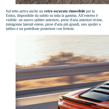
Sul tetto arriva anche un
vetro oscurato rimovibile
per la
Emira, disponibile da subito su tutta la gamma. All’esterno è
visibile un nuovo splitter anteriore, prese d'aria anteriori riviste,
minigonne laterali estese, prese d'aria più grandi, uno spoiler a
labbro e un portellone posteriore con feritoie.