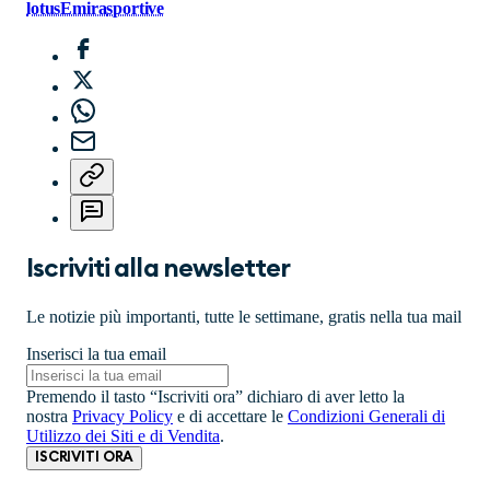
lotus
Emira
sportive
Iscriviti alla newsletter
Le notizie più importanti, tutte le settimane, gratis nella tua mail
Inserisci la tua email
Premendo il tasto “Iscriviti ora” dichiaro di aver letto la
nostra
Privacy Policy
e di accettare le
Condizioni Generali di
Utilizzo dei Siti e di Vendita
.
ISCRIVITI ORA