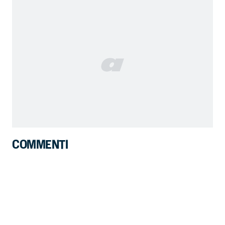
COMMENTI