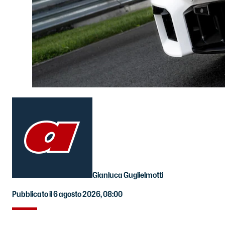
Gianluca Guglielmotti
Pubblicato il 6 agosto 2026, 08:00