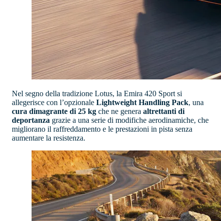
Nel segno della tradizione Lotus, la Emira 420 Sport si
allegerisce con l’opzionale
Lightweight Handling Pack
, una
cura dimagrante di 25 kg
che ne genera
altrettanti di
deportanza
grazie a una serie di modifiche aerodinamiche, che
migliorano il raffreddamento e le prestazioni in pista senza
aumentare la resistenza.