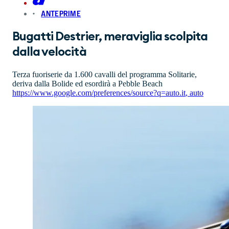
ANTEPRIME
Bugatti Destrier, meraviglia scolpita
dalla velocità
Terza fuoriserie da 1.600 cavalli del programma Solitarie,
deriva dalla Bolide ed esordirà a Pebble Beach
https://www.google.com/preferences/source?q=auto.it
,
auto