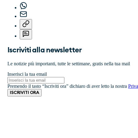
Iscriviti alla newsletter
Le notizie più importanti, tutte le settimane, gratis nella tua mail
Inserisci la tua email
Premendo il tasto “Iscriviti ora” dichiaro di aver letto la nostra
Priv
ISCRIVITI ORA