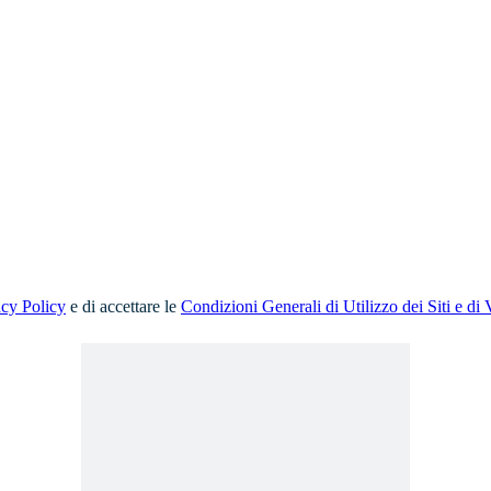
acy Policy
e di accettare le
Condizioni Generali di Utilizzo dei Siti e di 