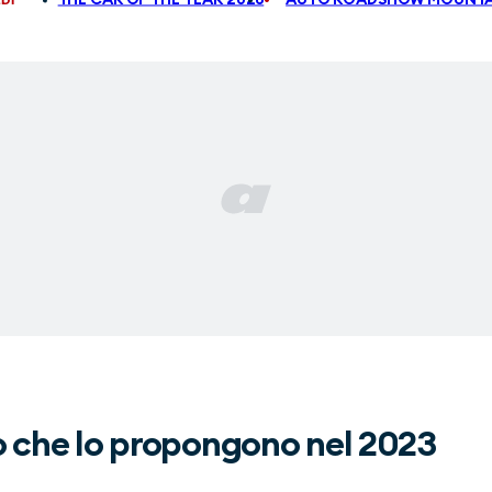
uto che lo propongono nel 2023