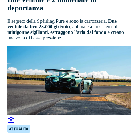
deportanza
Il segreto della Spéirling Pure è sotto la carrozzeria.
Due
ventole da ben 23.000 giri/min
, abbinate a un sistema di
minigonne sigillanti, estraggono l’aria dal fondo
e creano
una zona di bassa pressione.
ATTUALITÀ