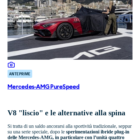
ANTEPRIME
Mercedes-AMG PureSpeed
V8 "liscio" e le alternative alla spina
Si tratta di un saldo ancorarsi alla sportività tradizionale, seppur
su una serie speciale, dopo le
sperimentazioni ibride plug-in
delle Mercedes-AMG, in particolare con l’unità quattro