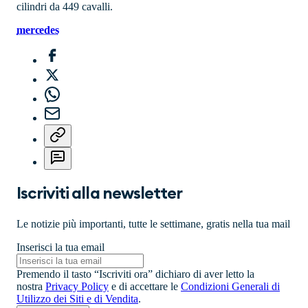
cilindri da 449 cavalli.
mercedes
Iscriviti alla newsletter
Le notizie più importanti, tutte le settimane, gratis nella tua mail
Inserisci la tua email
Premendo il tasto “Iscriviti ora” dichiaro di aver letto la
nostra
Privacy Policy
e di accettare le
Condizioni Generali di
Utilizzo dei Siti e di Vendita
.