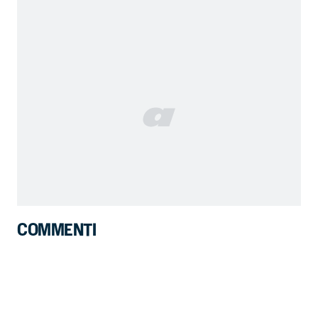
COMMENTI