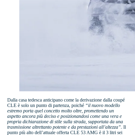
Dalla casa tedesca anticipano come la derivazione dalla coupé
CLE è solo un punto di partenza, poiché
“il nuovo modello
estremo porta quel concetto molto oltre, promettendo un
aspetto ancora più deciso e posizionandosi come una vera e
propria dichiarazione di stile sulla strada, supportata da una
trasmissione altrettanto potente e da prestazioni all’altezza”.
Il
punto più alto dell’attuale offerta CLE 53 AMG è il 3 litri sei