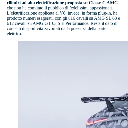
cilindri ad alta elettrificazione proposta su Classe C AMG
che non ha convinto il pubblico di fedelissimi appassionati.
L’elettrificazione applicata al V8, invece, in forma plug-in, ha
prodotto numeri esagerati, con gli 816 cavalli su AMG SL 63 e
612 cavalli su AMG GT 63 S E Performance. Resta il dato di
concetti di sportività zavorrati dalla presenza della parte
elettrica.