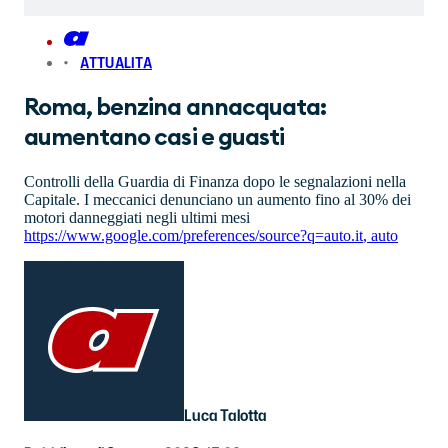
ATTUALITA
Roma, benzina annacquata:
aumentano casi e guasti
Controlli della Guardia di Finanza dopo le segnalazioni nella
Capitale. I meccanici denunciano un aumento fino al 30% dei
motori danneggiati negli ultimi mesi
https://www.google.com/preferences/source?q=auto.it
,
auto
Luca Talotta