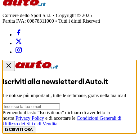
Corriere dello Sport S.r.l. • Copyright © 2025
Partita IVA: 00878311000 • Tutti i diritti Riservati
Iscriviti alla newsletter di
Auto.it
Le notizie più importanti, tutte le settimane, gratis nella tua mail
Premendo il tasto “Iscriviti ora” dichiaro di aver letto la
nostra
Privacy Policy
e di accettare le
Condizioni Generali di
Utilizzo dei Siti e di Vendita
.
ISCRIVITI ORA