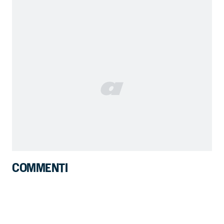
COMMENTI