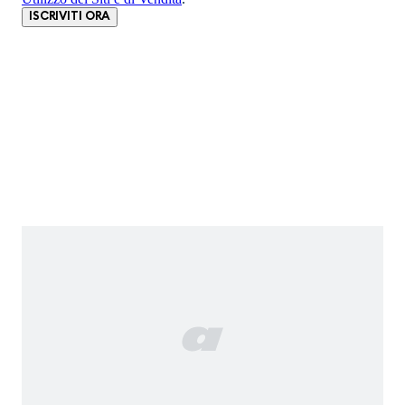
ISCRIVITI ORA