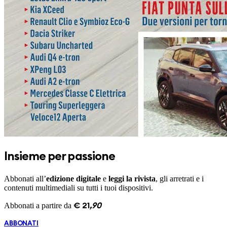
Insieme per passione
Abbonati all’
edizione digitale
e
leggi la rivista
, gli arretrati e i
contenuti multimediali su tutti i tuoi dispositivi.
Abbonati a partire da
€
21
,
90
ABBONATI