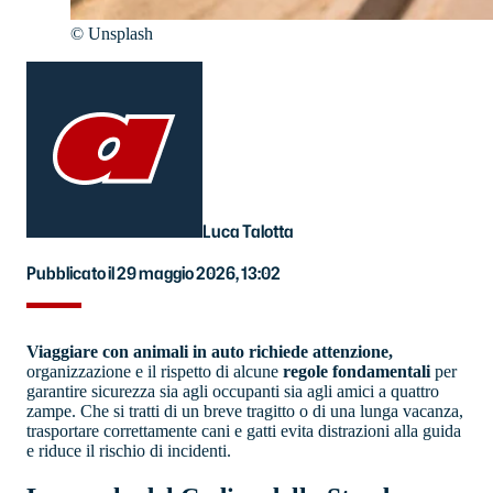
©
Unsplash
Luca Talotta
Pubblicato il 29 maggio 2026, 13:02
Viaggiare con animali in auto richiede attenzione,
organizzazione e il rispetto di alcune
regole fondamentali
per
garantire sicurezza sia agli occupanti sia agli amici a quattro
zampe. Che si tratti di un breve tragitto o di una lunga vacanza,
trasportare correttamente cani e gatti evita distrazioni alla guida
e riduce il rischio di incidenti.