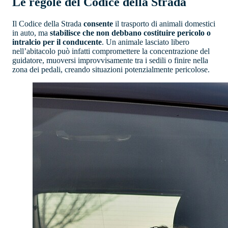
Le regole del Codice della Strada
Il Codice della Strada
consente
il trasporto di animali domestici
in auto, ma
stabilisce che non debbano costituire pericolo o
intralcio per il conducente
. Un animale lasciato libero
nell’abitacolo può infatti compromettere la concentrazione del
guidatore, muoversi improvvisamente tra i sedili o finire nella
zona dei pedali, creando situazioni potenzialmente pericolose.