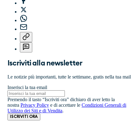
Iscriviti alla newsletter
Le notizie più importanti, tutte le settimane, gratis nella tua mail
Inserisci la tua email
Premendo il tasto “Iscriviti ora” dichiaro di aver letto la
nostra
Privacy Policy
e di accettare le
Condizioni Generali di
Utilizzo dei Siti e di Vendita
.
ISCRIVITI ORA