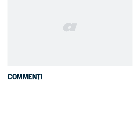
COMMENTI