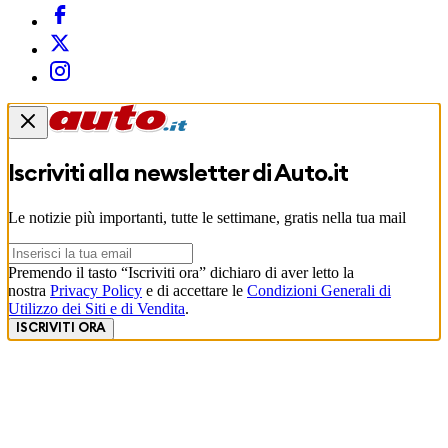
Iscriviti alla newsletter di
Auto.it
Le notizie più importanti, tutte le settimane, gratis nella tua mail
Premendo il tasto “Iscriviti ora” dichiaro di aver letto la
nostra
Privacy Policy
e di accettare le
Condizioni Generali di
Utilizzo dei Siti e di Vendita
.
ISCRIVITI ORA