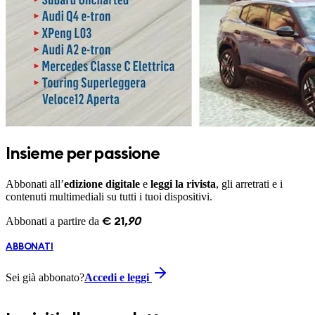
Insieme per passione
Abbonati all’
edizione digitale
e
leggi la rivista
, gli arretrati e i
contenuti multimediali su tutti i tuoi dispositivi.
Abbonati a partire da
€
21
,
90
ABBONATI
Sei già abbonato?
Accedi e leggi