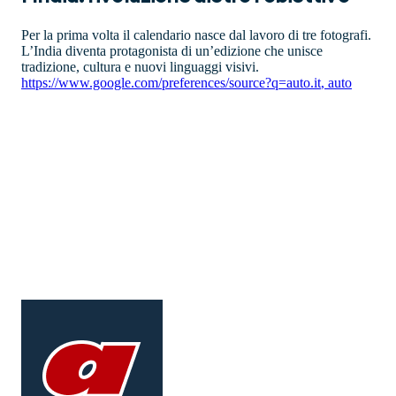
Per la prima volta il calendario nasce dal lavoro di tre fotografi.
L’India diventa protagonista di un’edizione che unisce
tradizione, cultura e nuovi linguaggi visivi.
https://www.google.com/preferences/source?q=auto.it
,
auto