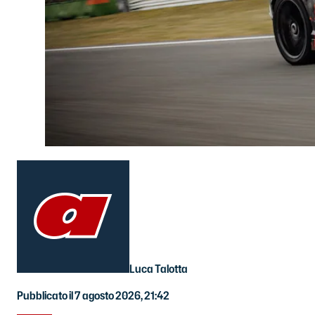
Luca Talotta
Pubblicato il 7 agosto 2026, 21:42