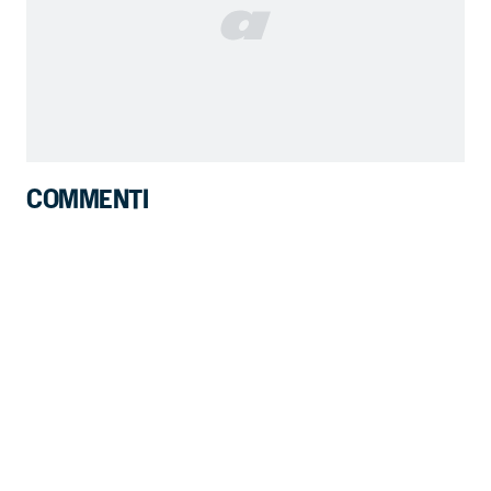
COMMENTI