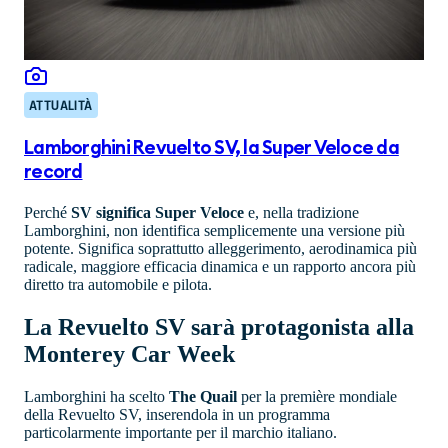
ATTUALITÀ
Lamborghini Revuelto SV, la Super Veloce da
record
Perché
SV significa Super Veloce
e, nella tradizione
Lamborghini, non identifica semplicemente una versione più
potente. Significa soprattutto alleggerimento, aerodinamica più
radicale, maggiore efficacia dinamica e un rapporto ancora più
diretto tra automobile e pilota.
La Revuelto SV sarà protagonista alla
Monterey Car Week
Lamborghini ha scelto
The Quail
per la première mondiale
della Revuelto SV, inserendola in un programma
particolarmente importante per il marchio italiano.