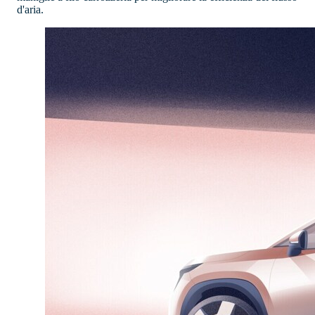
d'aria.