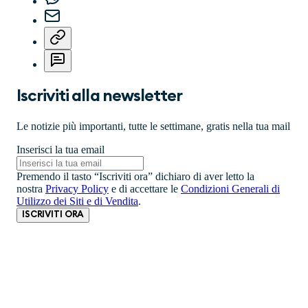
Iscriviti alla newsletter
Le notizie più importanti, tutte le settimane, gratis nella tua mail
Inserisci la tua email
Premendo il tasto “Iscriviti ora” dichiaro di aver letto la
nostra
Privacy Policy
e di accettare le
Condizioni Generali di
Utilizzo dei Siti e di Vendita
.
ISCRIVITI ORA