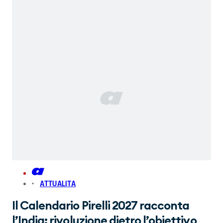
ATTUALITA
Il Calendario Pirelli 2027 racconta
l’India: rivoluzione dietro l’obiettivo