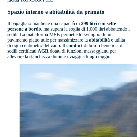
Spazio interno e abitabilità da primato
Il bagagliaio mantiene una capacità di
299 litri con sette
persone a bordo
, ma supera la soglia di 1.000 litri abbattendo i
sedili. La piattaforma MEB permette lo sviluppo di un
pavimento piatto utile per massimizzare la
abitabilità
e utilità
di ogni centimetro del vano. Il
comfort
di bordo beneficia di
sedili certificati
AGR
dotati di funzioni massaggianti per
alleviare la stanchezza durante i viaggi a lungo raggio.