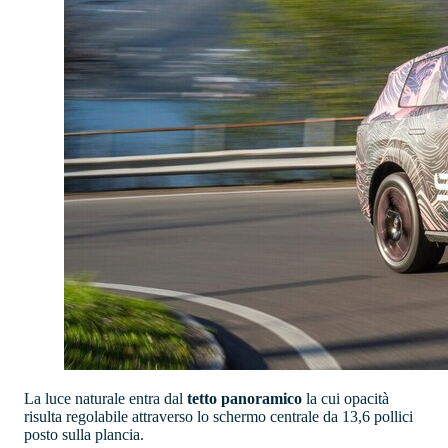
La luce naturale entra dal
tetto panoramico
la cui opacità
risulta regolabile attraverso lo schermo centrale da 13,6 pollici
posto sulla plancia.