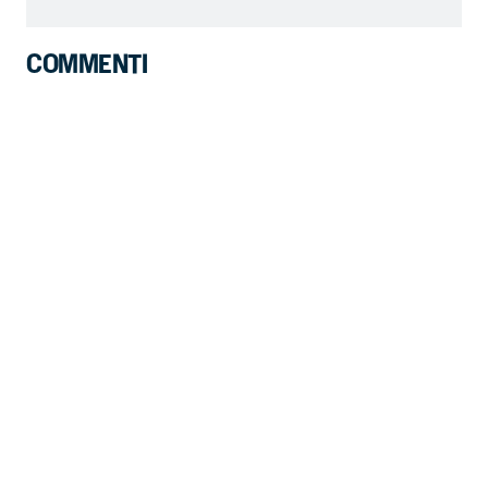
COMMENTI