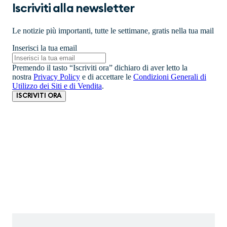
Iscriviti alla newsletter
Le notizie più importanti, tutte le settimane, gratis nella tua mail
Inserisci la tua email
Premendo il tasto “Iscriviti ora” dichiaro di aver letto la
nostra
Privacy Policy
e di accettare le
Condizioni Generali di
Utilizzo dei Siti e di Vendita
.
ISCRIVITI ORA