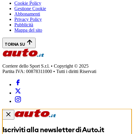
Cookie Policy
Gestione Cookie
Abbonamenti
Privacy Policy
Pubblicità
Mappa del sito
TORNA SU
Corriere dello Sport S.r.l. • Copyright © 2025
Partita IVA: 00878311000 • Tutti i diritti Riservati
Iscriviti alla newsletter di
Auto.it