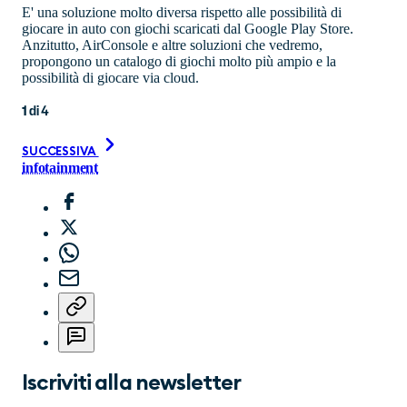
E' una soluzione molto diversa rispetto alle possibilità di
giocare in auto con giochi scaricati dal Google Play Store.
Anzitutto, AirConsole e altre soluzioni che vedremo,
propongono un catalogo di giochi molto più ampio e la
possibilità di giocare via cloud.
1
di
4
SUCCESSIVA
infotainment
Iscriviti alla newsletter