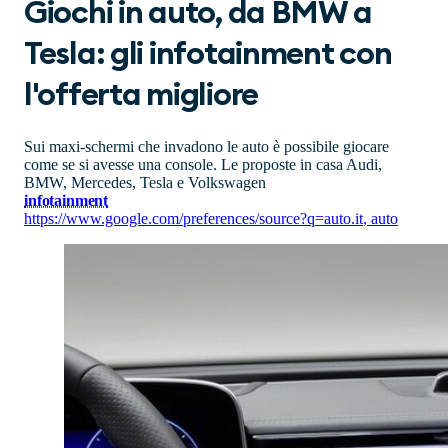
Giochi in auto, da BMW a
Tesla: gli infotainment con
l'offerta migliore
Sui maxi-schermi che invadono le auto è possibile giocare
come se si avesse una console. Le proposte in casa Audi,
BMW, Mercedes, Tesla e Volkswagen
infotainment
https://www.google.com/preferences/source?q=auto.it
,
auto