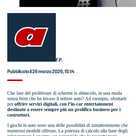
F.P.
Pubblicato il 26 marzo 2026, 15:14
Che fare del proliferare di schermi in abitacolo, in una moda
senza freni che ha invaso il settore auto? Ad esempio, sfruttarli
per
offrire servizi digitali, con l’in-car entertainment
destinato a essere sempre più un prolifico business per i
costruttori.
I giochi in auto sono una delle possibilità di intrattenimento che
numerosi modelli offrono. La potenza di calcolo alla base degli