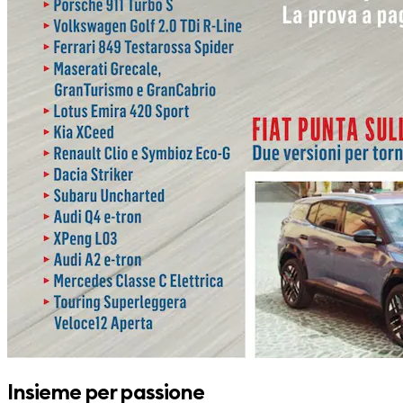
Insieme per passione