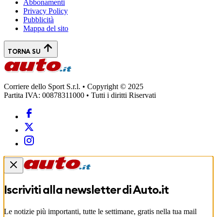
Abbonamenti
Privacy Policy
Pubblicità
Mappa del sito
TORNA SU
Corriere dello Sport S.r.l. • Copyright © 2025
Partita IVA: 00878311000 • Tutti i diritti Riservati
Iscriviti alla newsletter di
Auto.it
Le notizie più importanti, tutte le settimane, gratis nella tua mail