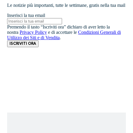
Le notizie più importanti, tutte le settimane, gratis nella tua mail
Inserisci la tua email
Premendo il tasto “Iscriviti ora” dichiaro di aver letto la
nostra
Privacy Policy
e di accettare le
Condizioni Generali di
Utilizzo dei Siti e di Vendita
.
ISCRIVITI ORA