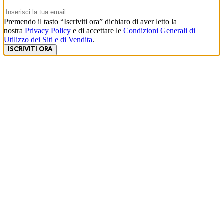
Premendo il tasto “Iscriviti ora” dichiaro di aver letto la
nostra
Privacy Policy
e di accettare le
Condizioni Generali di
Utilizzo dei Siti e di Vendita
.
ISCRIVITI ORA