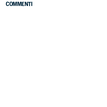
COMMENTI