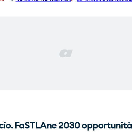
lancio. FaSTLAne 2030 opportunit