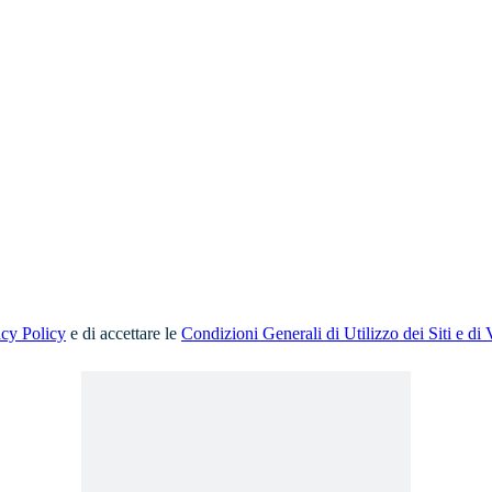
acy Policy
e di accettare le
Condizioni Generali di Utilizzo dei Siti e di 