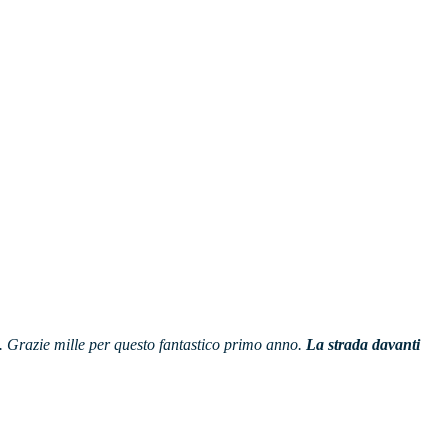
is. Grazie mille per questo fantastico primo anno.
La strada davanti