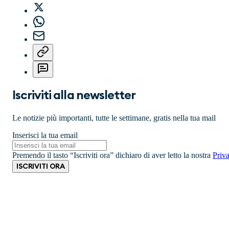
Iscriviti alla newsletter
Le notizie più importanti, tutte le settimane, gratis nella tua mail
Inserisci la tua email
Premendo il tasto “Iscriviti ora” dichiaro di aver letto la nostra
Priv
ISCRIVITI ORA