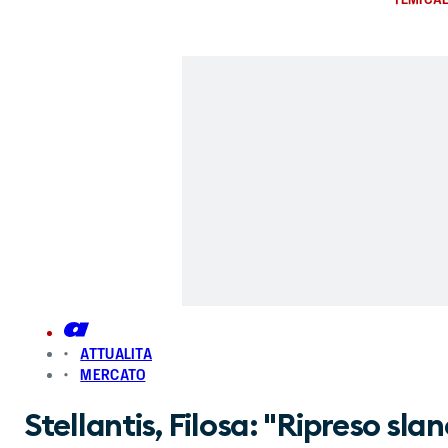
ATTUALITA
MERCATO
Stellantis, Filosa: "Ripreso s