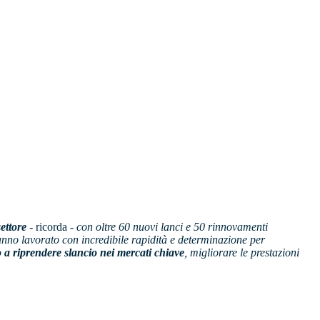
ettore
- ricorda -
con oltre 60 nuovi lanci e 50 rinnovamenti
hanno lavorato con incredibile rapidità e determinazione per
 a riprendere slancio nei mercati chiave
, migliorare le prestazioni