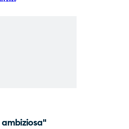
à ambiziosa"