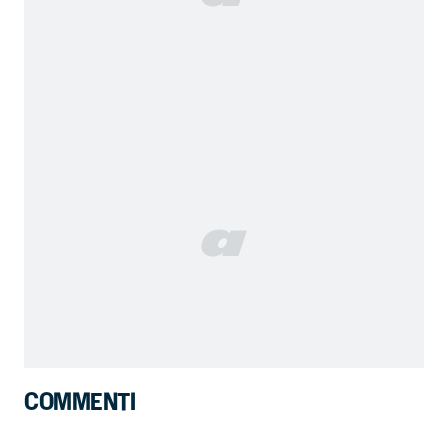
COMMENTI