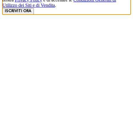
Utilizzo dei Siti e di Vendita
.
ISCRIVITI ORA