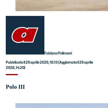
Fabiano Polimeni
Pubblicato il 29 aprile 2026, 16:13
(Aggiornato il 29 aprile
2026, 14:20)
Polo III