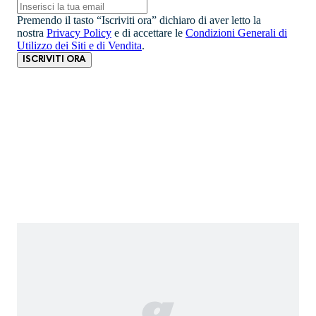
Premendo il tasto “Iscriviti ora” dichiaro di aver letto la
nostra
Privacy Policy
e di accettare le
Condizioni Generali di
Utilizzo dei Siti e di Vendita
.
ISCRIVITI ORA