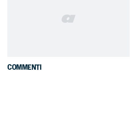
COMMENTI