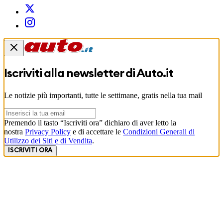
Iscriviti alla newsletter di
Auto.it
Le notizie più importanti, tutte le settimane, gratis nella tua mail
Premendo il tasto “Iscriviti ora” dichiaro di aver letto la
nostra
Privacy Policy
e di accettare le
Condizioni Generali di
Utilizzo dei Siti e di Vendita
.
ISCRIVITI ORA