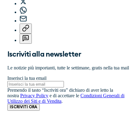
Iscriviti alla newsletter
Le notizie più importanti, tutte le settimane, gratis nella tua mail
Inserisci la tua email
Premendo il tasto “Iscriviti ora” dichiaro di aver letto la
nostra
Privacy Policy
e di accettare le
Condizioni Generali di
Utilizzo dei Siti e di Vendita
.
ISCRIVITI ORA