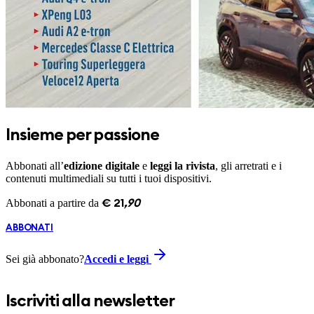
Insieme per passione
Abbonati all’
edizione digitale
e
leggi la rivista
, gli arretrati e i
contenuti multimediali su tutti i tuoi dispositivi.
Abbonati a partire da
€
21
,
90
ABBONATI
Sei già abbonato?
Accedi e leggi
Iscriviti alla newsletter