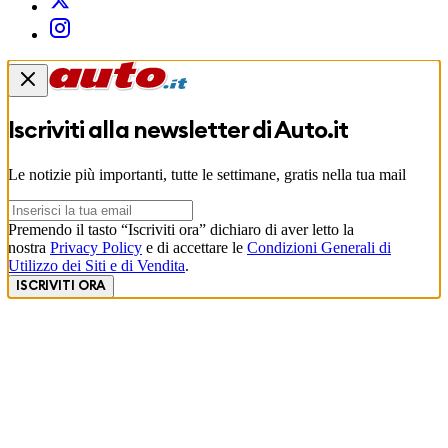
Iscriviti alla newsletter di
Auto.it
Le notizie più importanti, tutte le settimane, gratis nella tua mail
Premendo il tasto “Iscriviti ora” dichiaro di aver letto la
nostra
Privacy Policy
e di accettare le
Condizioni Generali di
Utilizzo dei Siti e di Vendita
.
ISCRIVITI ORA