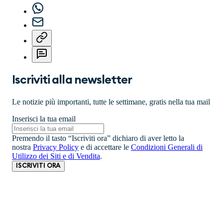
Iscriviti alla newsletter
Le notizie più importanti, tutte le settimane, gratis nella tua mail
Inserisci la tua email
Premendo il tasto “Iscriviti ora” dichiaro di aver letto la
nostra
Privacy Policy
e di accettare le
Condizioni Generali di
Utilizzo dei Siti e di Vendita
.
ISCRIVITI ORA