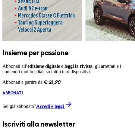
Insieme per passione
Abbonati all’
edizione digitale
e
leggi la rivista
, gli arretrati e i
contenuti multimediali su tutti i tuoi dispositivi.
Abbonati a partire da
€
21
,
90
ABBONATI
Sei già abbonato?
Accedi e leggi
Iscriviti alla newsletter