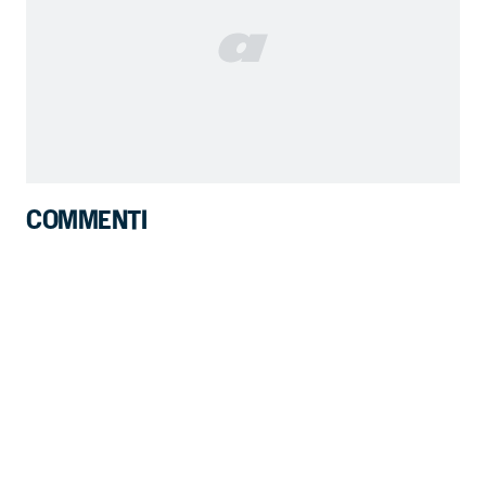
COMMENTI