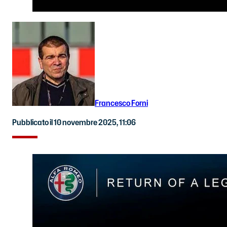
Francesco Forni
Pubblicato il 10 novembre 2025, 11:06