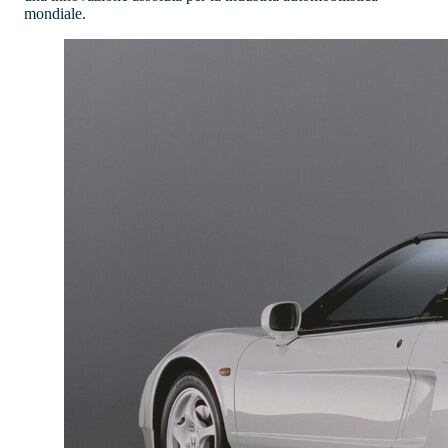
mondiale.