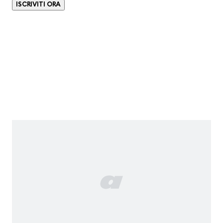
ISCRIVITI ORA