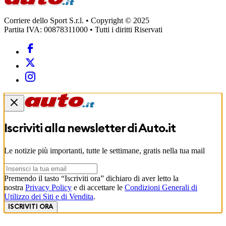
Corriere dello Sport S.r.l. • Copyright © 2025
Partita IVA: 00878311000 • Tutti i diritti Riservati
Iscriviti alla newsletter di
Auto.it
Le notizie più importanti, tutte le settimane, gratis nella tua mail
Premendo il tasto “Iscriviti ora” dichiaro di aver letto la
nostra
Privacy Policy
e di accettare le
Condizioni Generali di
Utilizzo dei Siti e di Vendita
.
ISCRIVITI ORA