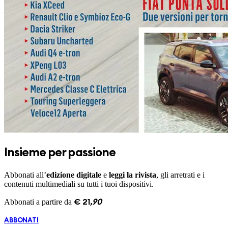
Insieme per passione
Abbonati all’
edizione digitale
e
leggi la rivista
, gli arretrati e i
contenuti multimediali su tutti i tuoi dispositivi.
Abbonati a partire da
€
21
,
90
ABBONATI