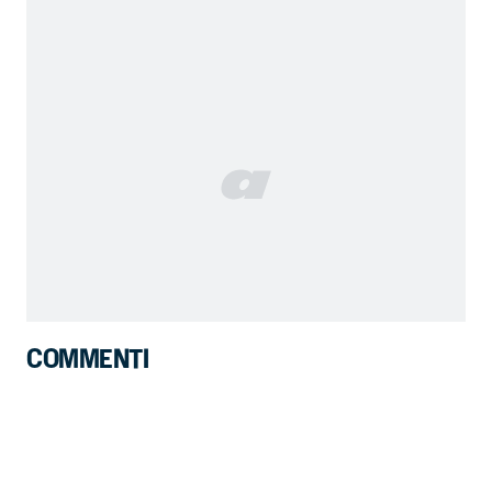
COMMENTI