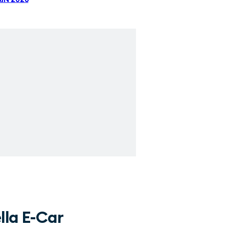
ella E-Car