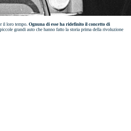
er il loro tempo.
Ognuna di esse ha ridefinito il concetto di
e piccole grandi auto che hanno fatto la storia prima della rivoluzione