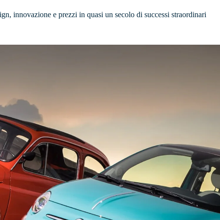
sign, innovazione e prezzi in quasi un secolo di successi straordinari