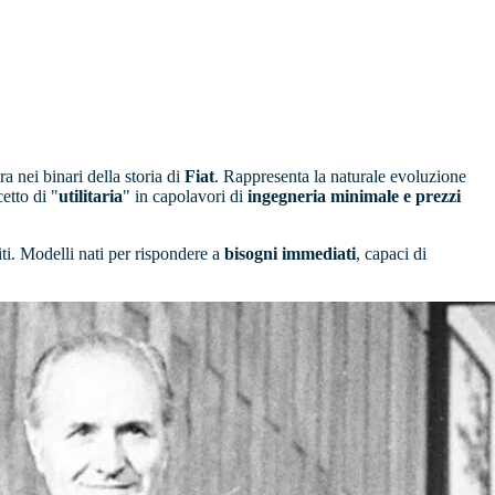
tra nei binari della storia di
Fiat
. Rappresenta la naturale evoluzione
etto di "
utilitaria
" in capolavori di
ingegneria minimale e prezzi
ti. Modelli nati per rispondere a
bisogni immediati
, capaci di