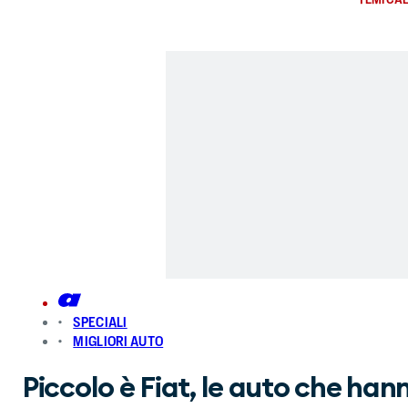
SPECIALI
MIGLIORI AUTO
Piccolo è Fiat, le auto che han