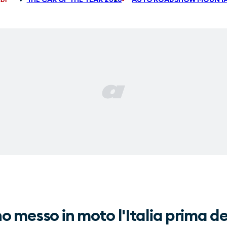
no messo in moto l'Italia prima d