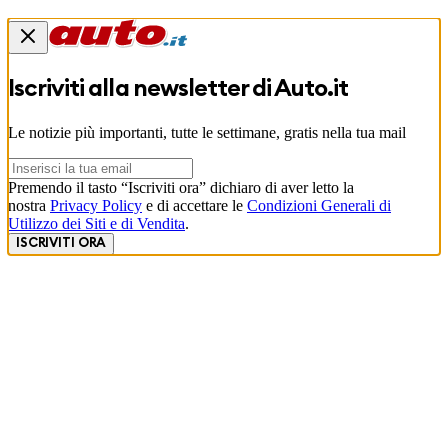
Iscriviti alla newsletter di
Auto.it
Le notizie più importanti, tutte le settimane, gratis nella tua mail
Premendo il tasto “Iscriviti ora” dichiaro di aver letto la
nostra
Privacy Policy
e di accettare le
Condizioni Generali di
Utilizzo dei Siti e di Vendita
.
ISCRIVITI ORA