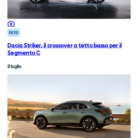
FOTO
Dacia Striker, il crossover a tetto basso per il
Segmento C
8 luglio