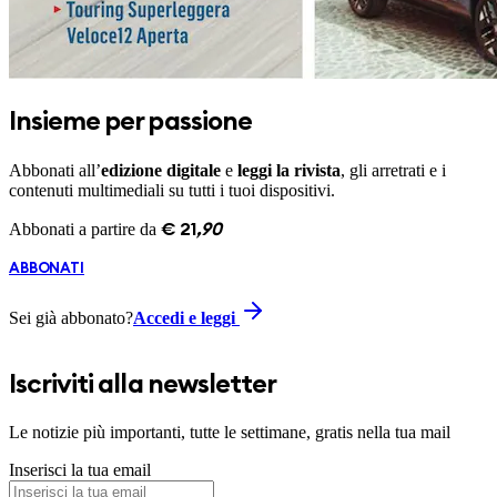
Insieme per passione
Abbonati all’
edizione digitale
e
leggi la rivista
, gli arretrati e i
contenuti multimediali su tutti i tuoi dispositivi.
Abbonati a partire da
€
21
,
90
ABBONATI
Sei già abbonato?
Accedi e leggi
Iscriviti alla newsletter
Le notizie più importanti, tutte le settimane, gratis nella tua mail
Inserisci la tua email