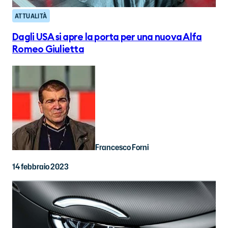
ATTUALITÀ
Dagli USA si apre la porta per una nuova Alfa
Romeo Giulietta
Francesco Forni
14 febbraio 2023