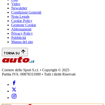
Video
Newsletter
Condizioni Generali
Nota Legale
Cookie Policy
Gestione Cookie
Abbonamenti
Privacy Policy
Pubblicità
Mappa del sito
TORNA SU
Corriere dello Sport S.r.l. • Copyright © 2025
Partita IVA: 00878311000 • Tutti i diritti Riservati