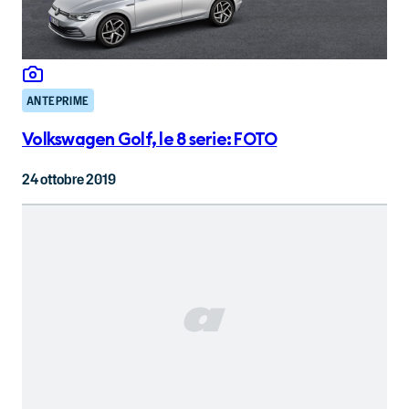
ANTEPRIME
Volkswagen Golf, le 8 serie: FOTO
24 ottobre 2019