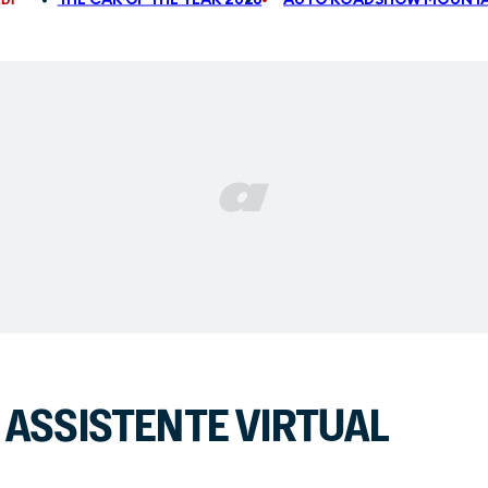
R ASSISTENTE VIRTUAL