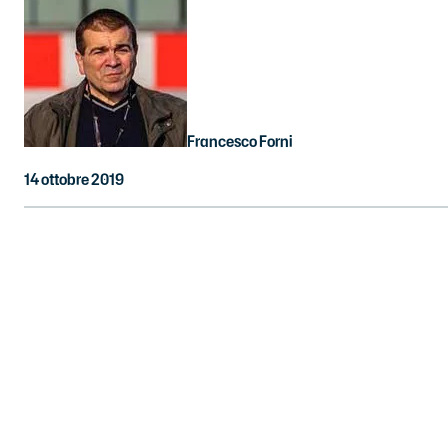
Francesco Forni
14 ottobre 2019