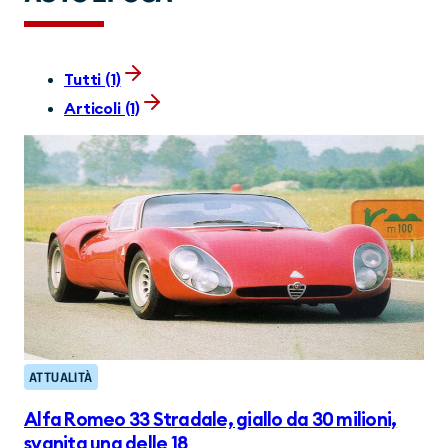
Tutti (1)
Articoli (1)
ATTUALITÀ
Alfa Romeo 33 Stradale, giallo da 30 milioni,
svanita una delle 18