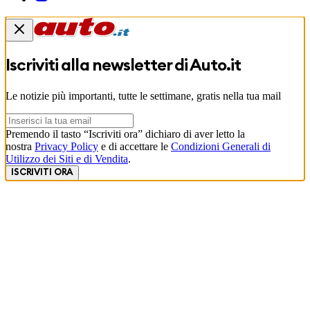
Iscriviti alla newsletter di
Auto.it
Le notizie più importanti, tutte le settimane, gratis nella tua mail
Premendo il tasto “Iscriviti ora” dichiaro di aver letto la
nostra
Privacy Policy
e di accettare le
Condizioni Generali di
Utilizzo dei Siti e di Vendita
.
ISCRIVITI ORA