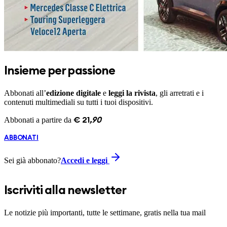
Insieme per passione
Abbonati all’
edizione digitale
e
leggi la rivista
, gli arretrati e i
contenuti multimediali su tutti i tuoi dispositivi.
Abbonati a partire da
€
21
,
90
ABBONATI
Sei già abbonato?
Accedi e leggi
Iscriviti alla newsletter
Le notizie più importanti, tutte le settimane, gratis nella tua mail