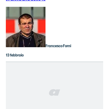
Francesco Forni
13 febbraio