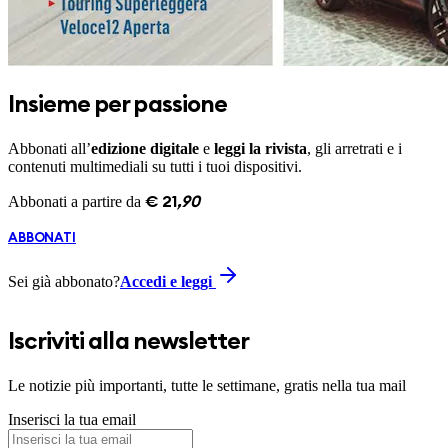
Insieme per passione
Abbonati all’
edizione digitale
e
leggi la rivista
, gli arretrati e i
contenuti multimediali su tutti i tuoi dispositivi.
Abbonati a partire da
€
21
,
90
ABBONATI
Sei già abbonato?
Accedi e leggi
Iscriviti alla newsletter
Le notizie più importanti, tutte le settimane, gratis nella tua mail
Inserisci la tua email