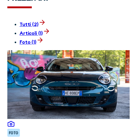
Tutti (2)
Articoli (1)
Foto (1)
FOTO