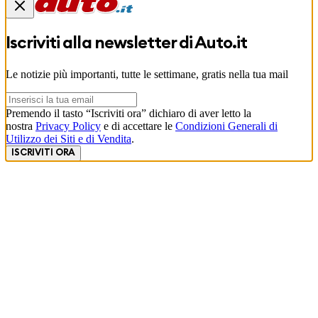
Iscriviti alla newsletter di
Auto.it
Le notizie più importanti, tutte le settimane, gratis nella tua mail
Premendo il tasto “Iscriviti ora” dichiaro di aver letto la
nostra
Privacy Policy
e di accettare le
Condizioni Generali di
Utilizzo dei Siti e di Vendita
.
ISCRIVITI ORA