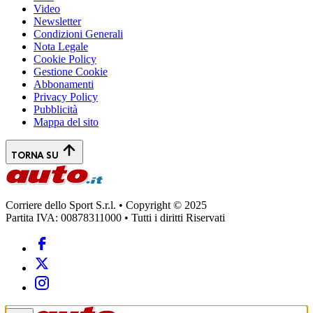
Video
Newsletter
Condizioni Generali
Nota Legale
Cookie Policy
Gestione Cookie
Abbonamenti
Privacy Policy
Pubblicità
Mappa del sito
TORNA SU
Corriere dello Sport S.r.l. • Copyright © 2025
Partita IVA: 00878311000 • Tutti i diritti Riservati