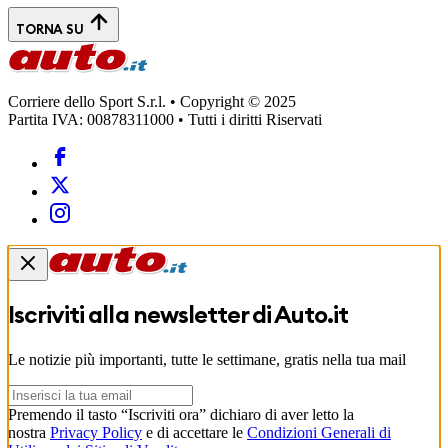
TORNA SU
Corriere dello Sport S.r.l. • Copyright © 2025
Partita IVA: 00878311000 • Tutti i diritti Riservati
Iscriviti alla newsletter di
Auto.it
Le notizie più importanti, tutte le settimane, gratis nella tua mail
Premendo il tasto “Iscriviti ora” dichiaro di aver letto la
nostra
Privacy Policy
e di accettare le
Condizioni Generali di