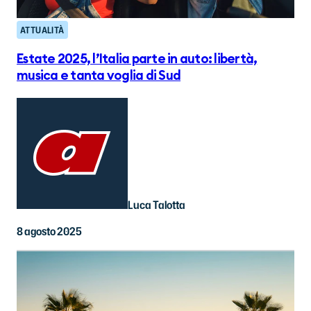
ATTUALITÀ
Estate 2025, l’Italia parte in auto: libertà,
musica e tanta voglia di Sud
Luca Talotta
8 agosto 2025