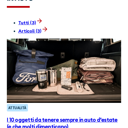
Tutti (3)
Articoli (3)
ATTUALITÀ
I 10 oggetti da tenere sempre in auto d’estate
(e che molti dimenticano)