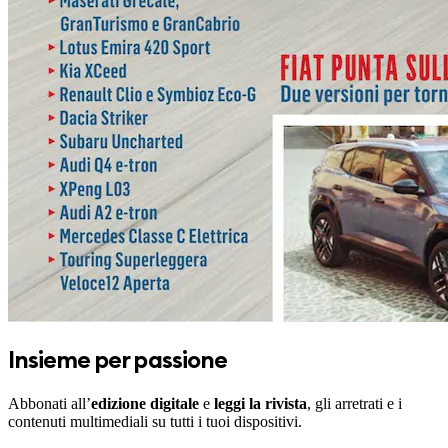
Insieme per passione
Abbonati all’
edizione digitale
e
leggi la rivista
, gli arretrati e i
contenuti multimediali su tutti i tuoi dispositivi.