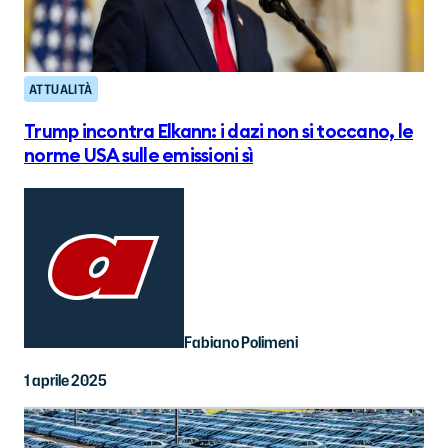
ATTUALITÀ
Trump incontra Elkann: i dazi non si toccano, le
norme USA sulle emissioni sì
Fabiano Polimeni
1 aprile 2025