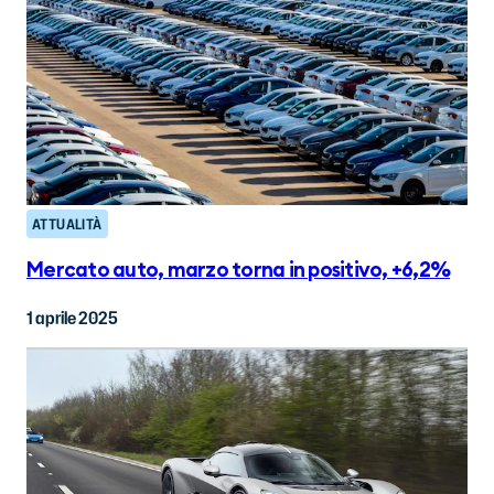
ATTUALITÀ
Mercato auto, marzo torna in positivo, +6,2%
1 aprile 2025