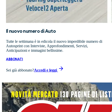
Il nuovo numero di
Auto
Tutte le settimana è in edicola il nuovo imperdibile numero di
Autosprint con Interviste, Approfondimenti, Servizi,
Anticipazioni e immagini bellissime.
ABBONATI
Sei già abbonato?
Accedi e leggi