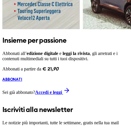
Insieme per passione
Abbonati all’
edizione digitale
e
leggi la rivista
, gli arretrati e i
contenuti multimediali su tutti i tuoi dispositivi.
Abbonati a partire da
€
21
,
90
ABBONATI
Sei già abbonato?
Accedi e leggi
Iscriviti alla newsletter
Le notizie più importanti, tutte le settimane, gratis nella tua mail