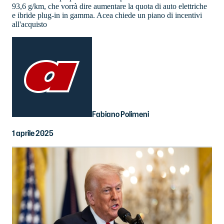
93,6 g/km, che vorrà dire aumentare la quota di auto elettriche
e ibride plug-in in gamma. Acea chiede un piano di incentivi
all'acquisto
Fabiano Polimeni
1 aprile 2025