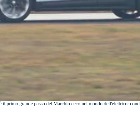
iV è il primo grande passo del Marchio ceco nel mondo dell'elettrico: c