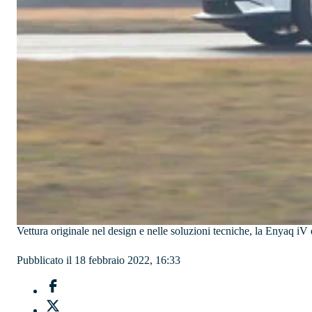
Vettura originale nel design e nelle soluzioni tecniche, la Enyaq 
Pubblicato il 18 febbraio 2022, 16:33