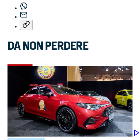
DA NON PERDERE