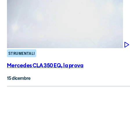
STRUMENTALI
Mercedes CLA 350 EQ, la prova
15 dicembre