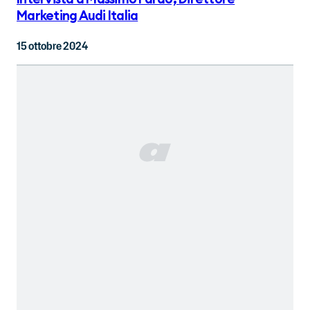
Marketing Audi Italia
15 ottobre 2024