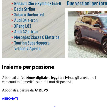
Insieme per passione
Abbonati all’
edizione digitale
e
leggi la rivista
, gli arretrati e i
contenuti multimediali su tutti i tuoi dispositivi.
Abbonati a partire da
€
21
,
90
ABBONATI