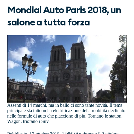
Mondial Auto Paris 2018, un
salone a tutta forza
Assenti di 14 marchi, ma in ballo ci sono tante novità. Il tema
principale sta tutto nella elettrificazione della mobilità declinato
nelle formule di auto che piacciono di più. Tornano le station
Wagon, triofano i Suv.
Pubblicato il 2 ottobre 2018, 14:56
(Aggiornato il 2 ottobre