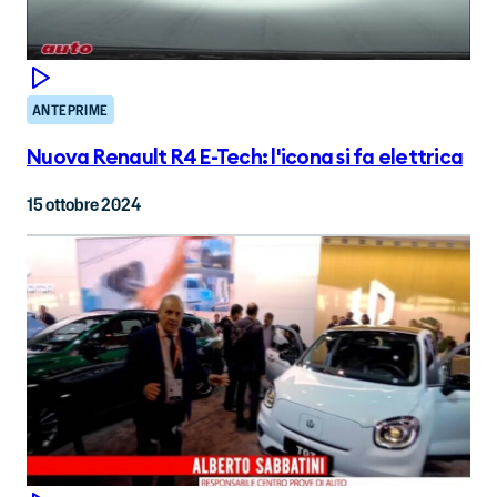
ANTEPRIME
Nuova Renault R4 E-Tech: l'icona si fa elettrica
15 ottobre 2024