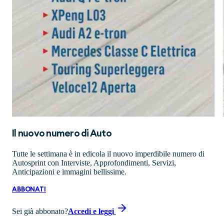
Il nuovo numero di
Auto
Tutte le settimana è in edicola il nuovo imperdibile numero di
Autosprint con Interviste, Approfondimenti, Servizi,
Anticipazioni e immagini bellissime.
ABBONATI
Sei già abbonato?
Accedi e leggi