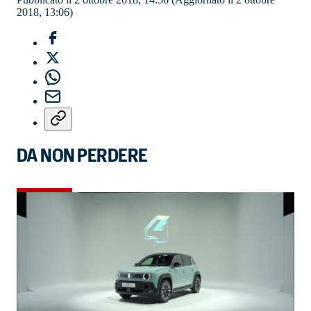
2018, 13:06)
DA NON PERDERE