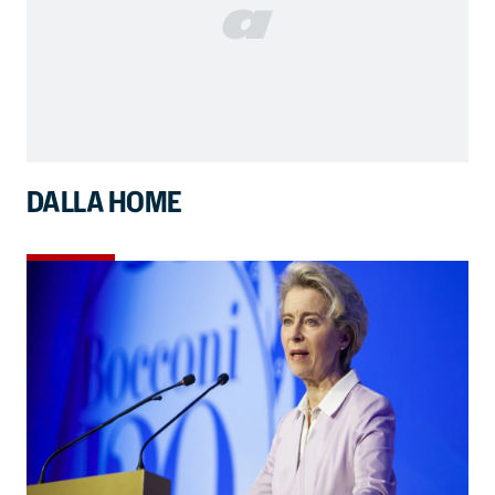
DALLA HOME