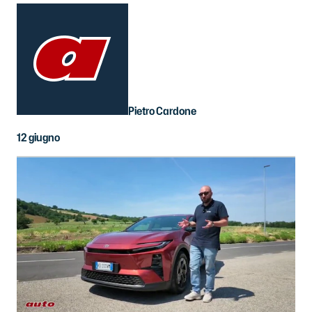
Pietro Cardone
12 giugno