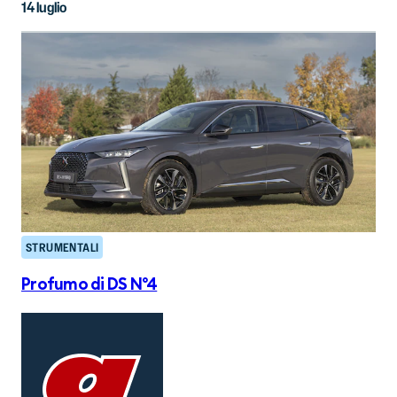
14 luglio
STRUMENTALI
Profumo di DS N°4