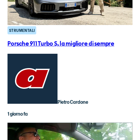
STRUMENTALI
Porsche 911 Turbo S, la migliore di sempre
Pietro Cardone
1 giorno fa