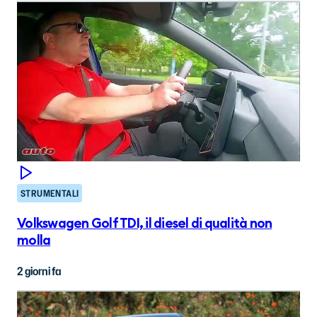
STRUMENTALI
Volkswagen Golf TDI, il diesel di qualità non
molla
2 giorni fa