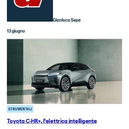
Gianluca Sepe
13 giugno
STRUMENTALI
Toyota C-HR+, l'elettrica intelligente