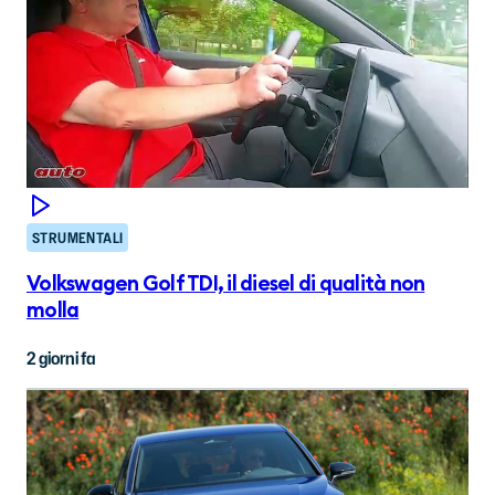
STRUMENTALI
Volkswagen Golf TDI, il diesel di qualità non
molla
2 giorni fa