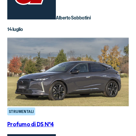
Alberto Sabbatini
14 luglio
STRUMENTALI
Profumo di DS N°4