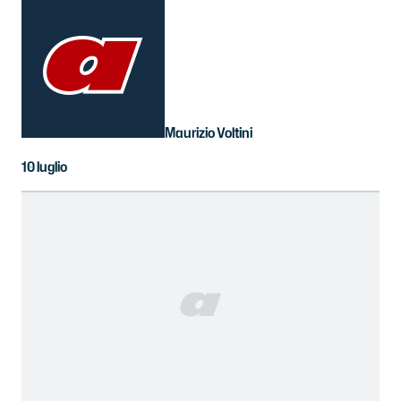
Maurizio Voltini
10 luglio