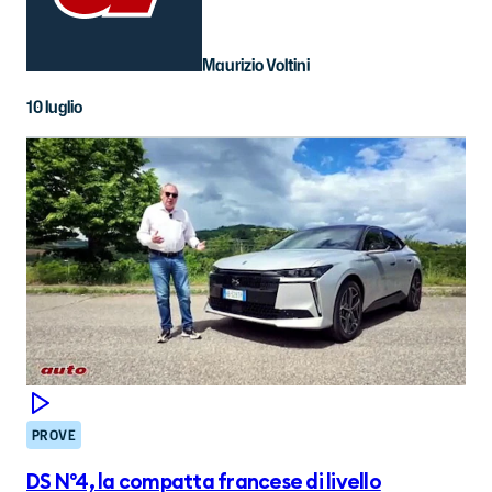
Maurizio Voltini
10 luglio
PROVE
DS N°4, la compatta francese di livello