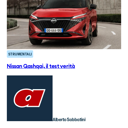
STRUMENTALI
Nissan Qashqai, il test verità
Alberto Sabbatini