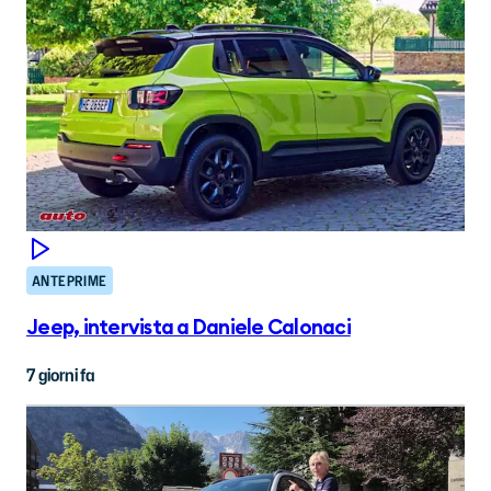
ANTEPRIME
Jeep, intervista a Daniele Calonaci
7 giorni fa