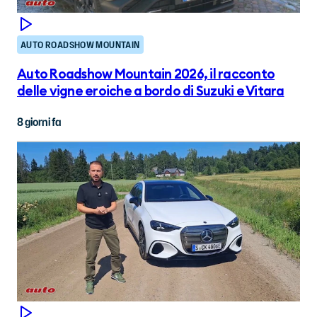
AUTO ROADSHOW MOUNTAIN
Auto Roadshow Mountain 2026, il racconto
delle vigne eroiche a bordo di Suzuki e Vitara
8 giorni fa