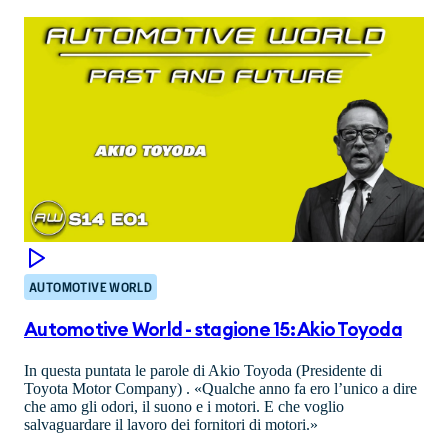
AUTOMOTIVE WORLD
Automotive World - stagione 15: Akio Toyoda
In questa puntata le parole di Akio Toyoda (Presidente di
Toyota Motor Company) . «Qualche anno fa ero l’unico a dire
che amo gli odori, il suono e i motori. E che voglio
salvaguardare il lavoro dei fornitori di motori.»