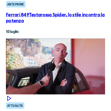
ANTEPRIME
Ferrari 849Testarossa Spider, lo stile incontra la
potenza
16 luglio
ATTUALITÀ