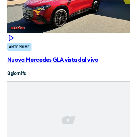
ANTEPRIME
Nuova Mercedes GLA vista dal vivo
8 giorni fa