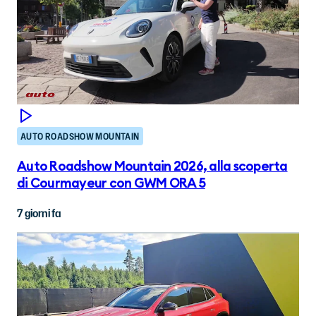
AUTO ROADSHOW MOUNTAIN
Auto Roadshow Mountain 2026, alla scoperta
di Courmayeur con GWM ORA 5
7 giorni fa