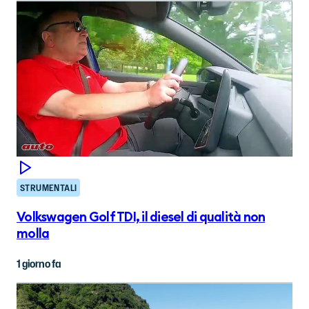
STRUMENTALI
Volkswagen Golf TDI, il diesel di qualità non
molla
1 giorno fa