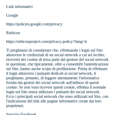
Link informativi
Google
https://policies.google.com/privacy
Rubicon
https://rubiconproject.com/privacy-policy/?lang=it
Ti preghiamo di considerare che, effettuando i login sul Sito
attraverso le credenziali di un social network a cui sei iscritto,
riceverei dei cookie di terza parte dal gestore del social network
in questione, che tipicamente, oltre a consentirti l'autenticazione
sul Sito, hanno anche scopo di profilazione. Prima di effettuare
il login attraverso i pulsanti dedicati ai social network, ti
preghiamo, pertanto, di leggere attentamente l'informativa
fornita dai gestori dei social network sull'utilizzo di questi
cookie. Se non vuoi ricevere questi cookie, effettua il normale
login sul Sito senza utilizzare i pulsanti dei social network.
Ecco i principali social network che sono utilizzati sul Sito, con
l'indicazione del link alle pagine informative create dai loro
proprietari:
Servizio
Facebook