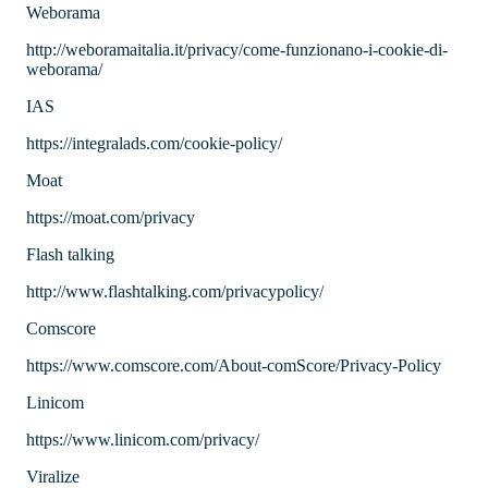
Weborama
http://weboramaitalia.it/privacy/come-funzionano-i-cookie-di-
weborama/
IAS
https://integralads.com/cookie-policy/
Moat
https://moat.com/privacy
Flash talking
http://www.flashtalking.com/privacypolicy/
Comscore
https://www.comscore.com/About-comScore/Privacy-Policy
Linicom
https://www.linicom.com/privacy/
Viralize