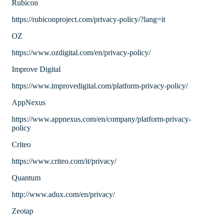
Rubicon
https://rubiconproject.com/privacy-policy/?lang=it
OZ
https://www.ozdigital.com/en/privacy-policy/
Improve Digital
https://www.improvedigital.com/platform-privacy-policy/
AppNexus
https://www.appnexus.com/en/company/platform-privacy-
policy
Criteo
https://www.criteo.com/it/privacy/
Quantum
http://www.adux.com/en/privacy/
Zeotap