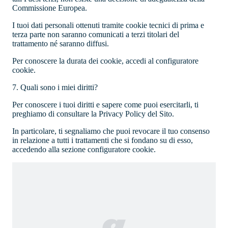
Commissione Europea.
I tuoi dati personali ottenuti tramite cookie tecnici di prima e
terza parte non saranno comunicati a terzi titolari del
trattamento né saranno diffusi.
Per conoscere la durata dei cookie, accedi al
configuratore
cookie.
7. Quali sono i miei diritti?
Per conoscere i tuoi diritti e sapere come puoi esercitarli, ti
preghiamo di consultare la
Privacy Policy del Sito.
In particolare, ti segnaliamo che puoi revocare il tuo consenso
in relazione a tutti i trattamenti che si fondano su di esso,
accedendo alla sezione
configuratore cookie.