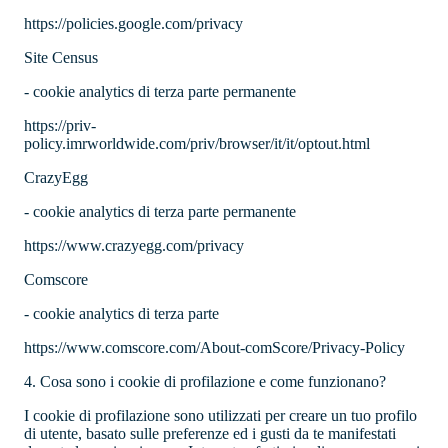
https://policies.google.com/privacy
Site Census
- cookie analytics di terza parte permanente
https://priv-
policy.imrworldwide.com/priv/browser/it/it/optout.html
CrazyEgg
- cookie analytics di terza parte permanente
https://www.crazyegg.com/privacy
Comscore
- cookie analytics di terza parte
https://www.comscore.com/About-comScore/Privacy-Policy
4. Cosa sono i cookie di profilazione e come funzionano?
I cookie di profilazione sono utilizzati per creare un tuo profilo
di utente, basato sulle preferenze ed i gusti da te manifestati