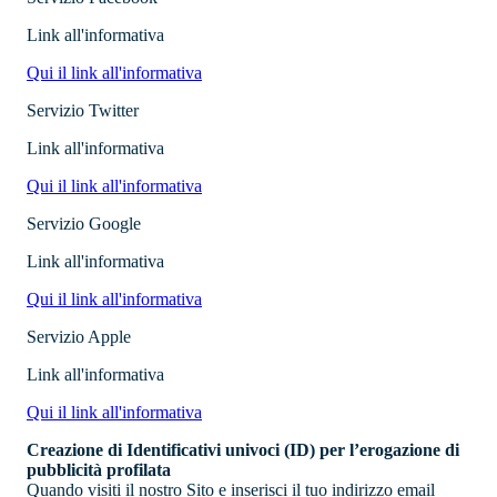
Link all'informativa
Qui il link all'informativa
Servizio
Twitter
Link all'informativa
Qui il link all'informativa
Servizio
Google
Link all'informativa
Qui il link all'informativa
Servizio
Apple
Link all'informativa
Qui il link all'informativa
Creazione di Identificativi univoci (ID) per l’erogazione di
pubblicità profilata
Quando visiti il nostro Sito e inserisci il tuo indirizzo email