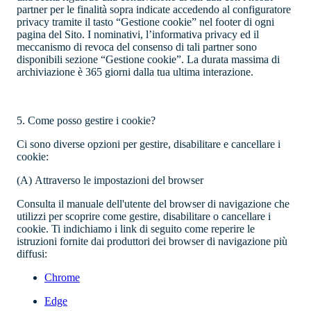
partner per le finalità sopra indicate accedendo al configuratore
privacy tramite il tasto “Gestione cookie” nel footer di ogni
pagina del Sito. I nominativi, l’informativa privacy ed il
meccanismo di revoca del consenso di tali partner sono
disponibili sezione “Gestione cookie”. La durata massima di
archiviazione è 365 giorni dalla tua ultima interazione.
5. Come posso gestire i cookie?
Ci sono diverse opzioni per gestire, disabilitare e cancellare i
cookie:
(A)
Attraverso le impostazioni del browser
Consulta il manuale dell'utente del browser di navigazione che
utilizzi per scoprire come gestire, disabilitare o cancellare i
cookie. Ti indichiamo i link di seguito come reperire le
istruzioni fornite dai produttori dei browser di navigazione più
diffusi:
Chrome
Edge