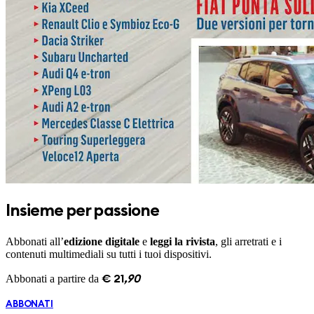
Insieme per passione
Abbonati all’
edizione digitale
e
leggi la rivista
, gli arretrati e i
contenuti multimediali su tutti i tuoi dispositivi.
Abbonati a partire da
€
21
,
90
ABBONATI