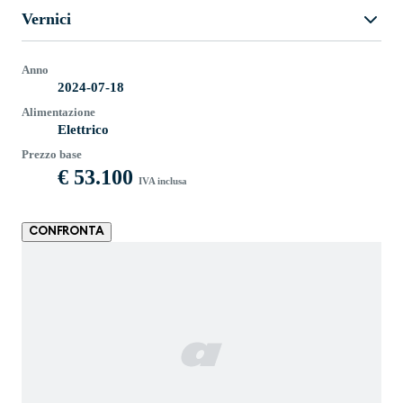
Vernici
Anno
2024-07-18
Alimentazione
Elettrico
Prezzo base
€ 53.100
IVA inclusa
CONFRONTA