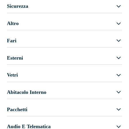
Sicurezza
Altro
Fari
Esterni
Vetri
Abitacolo Interno
Pacchetti
Audio E Telematica