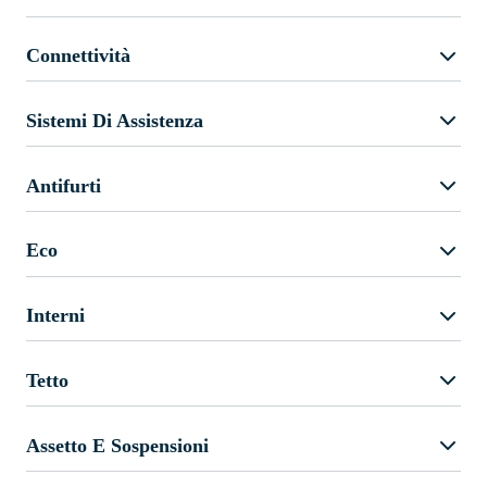
Connettività
Sistemi Di Assistenza
Antifurti
Eco
Interni
Tetto
Assetto E Sospensioni