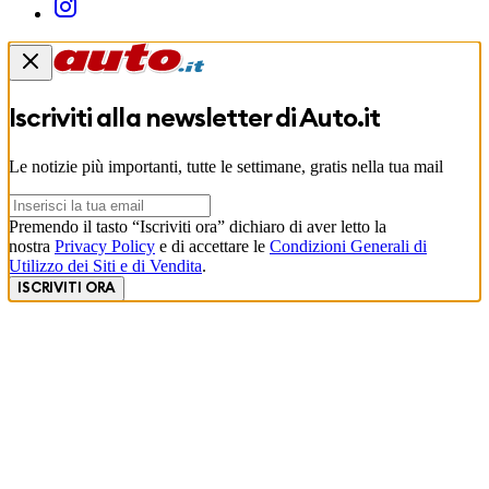
Iscriviti alla newsletter di
Auto.it
Le notizie più importanti, tutte le settimane, gratis nella tua mail
Premendo il tasto “Iscriviti ora” dichiaro di aver letto la
nostra
Privacy Policy
e di accettare le
Condizioni Generali di
Utilizzo dei Siti e di Vendita
.
ISCRIVITI ORA