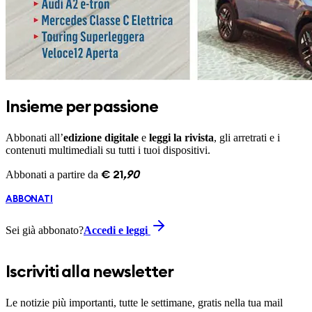
Insieme per passione
Abbonati all’
edizione digitale
e
leggi la rivista
, gli arretrati e i
contenuti multimediali su tutti i tuoi dispositivi.
Abbonati a partire da
€
21
,
90
ABBONATI
Sei già abbonato?
Accedi e leggi
Iscriviti alla newsletter
Le notizie più importanti, tutte le settimane, gratis nella tua mail