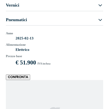
Vernici
Pneumatici
Anno
2025-02-13
Alimentazione
Elettrico
Prezzo base
€ 51.900
IVA inclusa
CONFRONTA