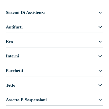
Sistemi Di Assistenza
Antifurti
Eco
Interni
Pacchetti
Tetto
Assetto E Sospensioni