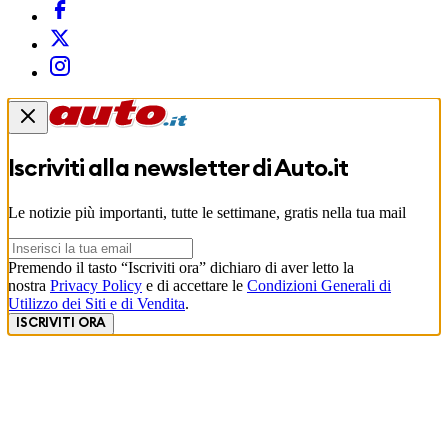
Iscriviti alla newsletter di
Auto.it
Le notizie più importanti, tutte le settimane, gratis nella tua mail
Premendo il tasto “Iscriviti ora” dichiaro di aver letto la
nostra
Privacy Policy
e di accettare le
Condizioni Generali di
Utilizzo dei Siti e di Vendita
.
ISCRIVITI ORA