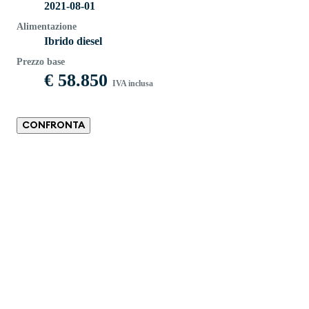
2021-08-01
Alimentazione
Ibrido diesel
Prezzo base
€ 58.850
IVA inclusa
CONFRONTA