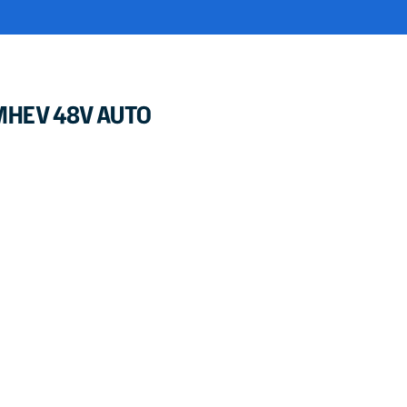
MHEV 48V AUTO