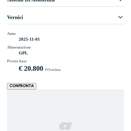
Vernici
Anno
2025-11-01
Alimentazione
GPL
Prezzo base
€ 20.800
IVA inclusa
CONFRONTA