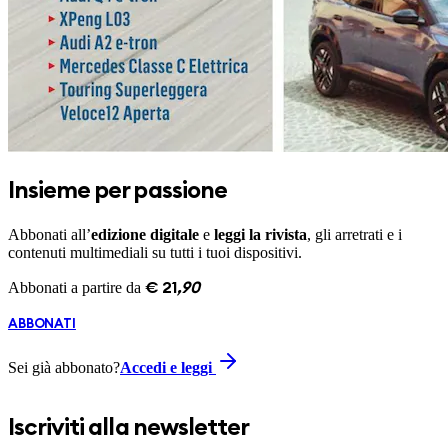
Insieme per passione
Abbonati all’
edizione digitale
e
leggi la rivista
, gli arretrati e i
contenuti multimediali su tutti i tuoi dispositivi.
Abbonati a partire da
€
21
,
90
ABBONATI
Sei già abbonato?
Accedi e leggi
Iscriviti alla newsletter