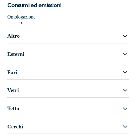
Consumi ed emissioni
Omologazione
6
Altro
Esterni
Fari
Vetri
Tetto
Cerchi