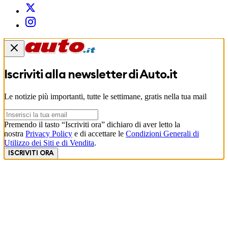
Iscriviti alla newsletter di
Auto.it
Le notizie più importanti, tutte le settimane, gratis nella tua mail
Premendo il tasto “Iscriviti ora” dichiaro di aver letto la
nostra
Privacy Policy
e di accettare le
Condizioni Generali di
Utilizzo dei Siti e di Vendita
.
ISCRIVITI ORA