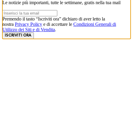
Le notizie più importanti, tutte le settimane, gratis nella tua mail
Premendo il tasto “Iscriviti ora” dichiaro di aver letto la
nostra
Privacy Policy
e di accettare le
Condizioni Generali di
Utilizzo dei Siti e di Vendita
.
ISCRIVITI ORA