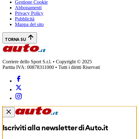
Gestione Cookie
Abbonamenti
Privacy Policy
Pubblicità
Mappa del sito
TORNA SU
Corriere dello Sport S.r.l. • Copyright © 2025
Partita IVA: 00878311000 • Tutti i diritti Riservati
Iscriviti alla newsletter di
Auto.it