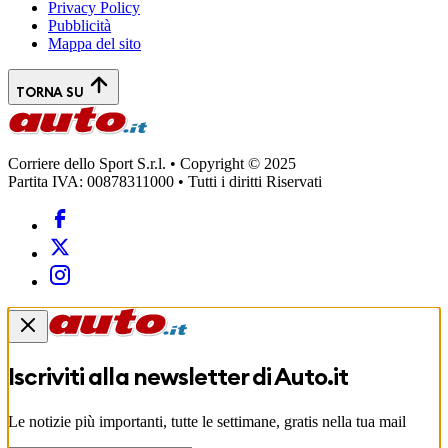
Privacy Policy
Pubblicità
Mappa del sito
TORNA SU
Corriere dello Sport S.r.l. • Copyright © 2025
Partita IVA: 00878311000 • Tutti i diritti Riservati
Iscriviti alla newsletter di
Auto.it
Le notizie più importanti, tutte le settimane, gratis nella tua mail