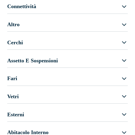
Connettività
Altro
Cerchi
Assetto E Sospensioni
Fari
Vetri
Esterni
Abitacolo Interno