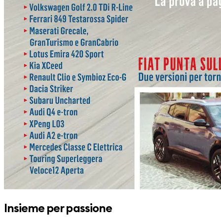
Insieme per passione