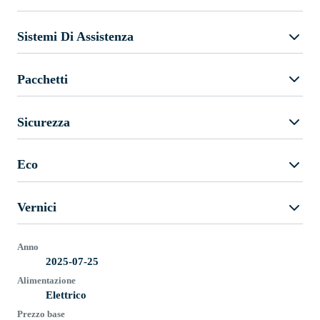
Sistemi Di Assistenza
Pacchetti
Sicurezza
Eco
Vernici
Anno
2025-07-25
Alimentazione
Elettrico
Prezzo base