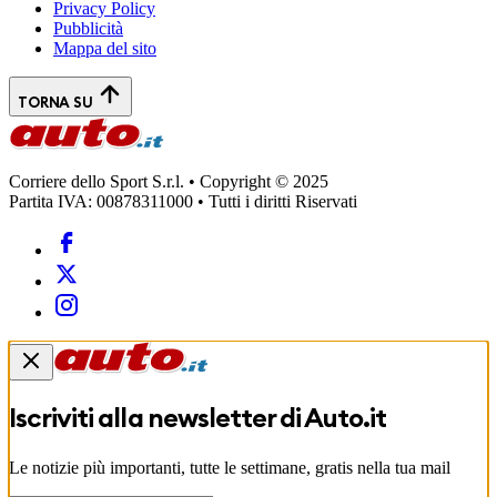
Privacy Policy
Pubblicità
Mappa del sito
TORNA SU
Corriere dello Sport S.r.l. • Copyright © 2025
Partita IVA: 00878311000 • Tutti i diritti Riservati
Iscriviti alla newsletter di
Auto.it
Le notizie più importanti, tutte le settimane, gratis nella tua mail