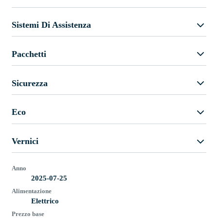
Sistemi Di Assistenza
Pacchetti
Sicurezza
Eco
Vernici
Anno
2025-07-25
Alimentazione
Elettrico
Prezzo base