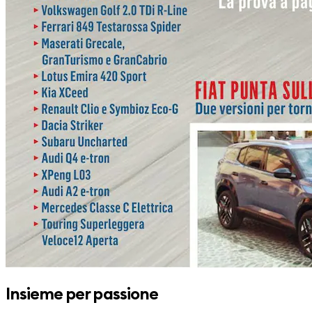
Insieme per passione