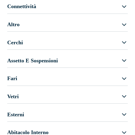
Connettività
Altro
Cerchi
Assetto E Sospensioni
Fari
Vetri
Esterni
Abitacolo Interno