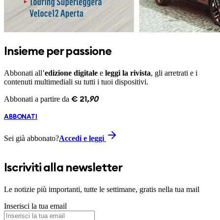
Insieme per passione
Abbonati all’
edizione digitale
e
leggi la rivista
, gli arretrati e i
contenuti multimediali su tutti i tuoi dispositivi.
Abbonati a partire da
€
21
,
90
ABBONATI
Sei già abbonato?
Accedi e leggi
Iscriviti alla newsletter
Le notizie più importanti, tutte le settimane, gratis nella tua mail
Inserisci la tua email