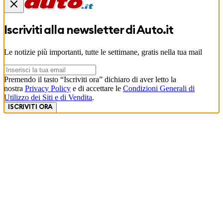
Iscriviti alla newsletter di
Auto.it
Le notizie più importanti, tutte le settimane, gratis nella tua mail
Premendo il tasto “Iscriviti ora” dichiaro di aver letto la
nostra
Privacy Policy
e di accettare le
Condizioni Generali di
Utilizzo dei Siti e di Vendita
.
ISCRIVITI ORA