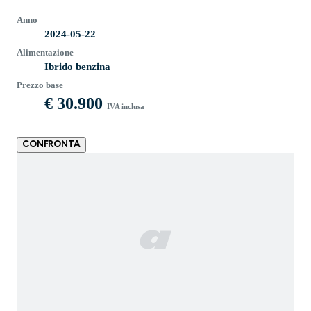
Anno
2024-05-22
Alimentazione
Ibrido benzina
Prezzo base
€ 30.900
IVA inclusa
CONFRONTA