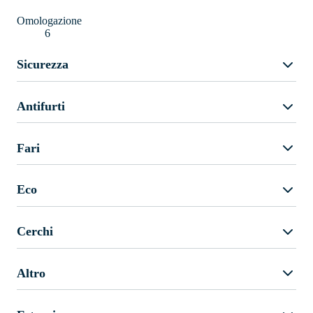
Omologazione
6
Sicurezza
Antifurti
Fari
Eco
Cerchi
Altro