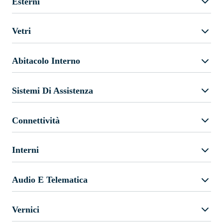
Esterni
Vetri
Abitacolo Interno
Sistemi Di Assistenza
Connettività
Interni
Audio E Telematica
Vernici