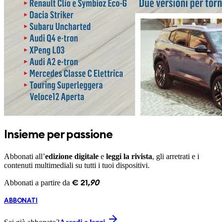
Insieme per passione
Abbonati all’
edizione digitale
e
leggi la rivista
, gli arretrati e i
contenuti multimediali su tutti i tuoi dispositivi.
Abbonati a partire da
€
21
,
90
ABBONATI