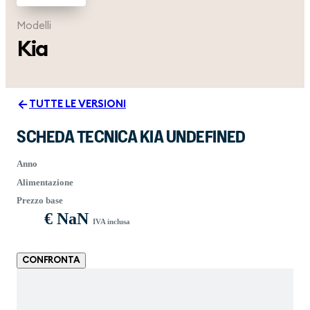
Modelli
Kia
TUTTE LE VERSIONI
SCHEDA TECNICA KIA UNDEFINED
Anno
Alimentazione
Prezzo base
€ NaN
IVA inclusa
CONFRONTA