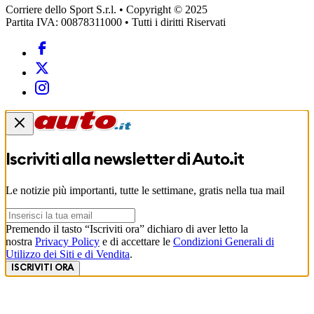
Corriere dello Sport S.r.l. • Copyright © 2025
Partita IVA: 00878311000 • Tutti i diritti Riservati
Iscriviti alla newsletter di
Auto.it
Le notizie più importanti, tutte le settimane, gratis nella tua mail
Premendo il tasto “Iscriviti ora” dichiaro di aver letto la
nostra
Privacy Policy
e di accettare le
Condizioni Generali di
Utilizzo dei Siti e di Vendita
.
ISCRIVITI ORA