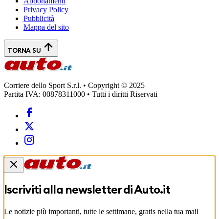
Abbonamenti
Privacy Policy
Pubblicità
Mappa del sito
TORNA SU
Corriere dello Sport S.r.l. • Copyright © 2025
Partita IVA: 00878311000 • Tutti i diritti Riservati
Iscriviti alla newsletter di
Auto.it
Le notizie più importanti, tutte le settimane, gratis nella tua mail