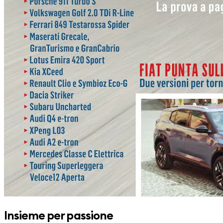
Insieme per passione