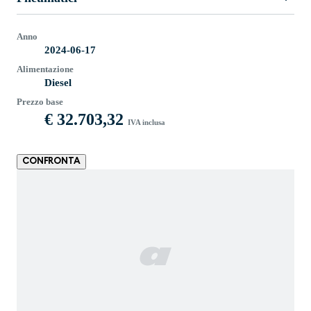
Anno
2024-06-17
Alimentazione
Diesel
Prezzo base
€ 32.703,32
IVA inclusa
CONFRONTA