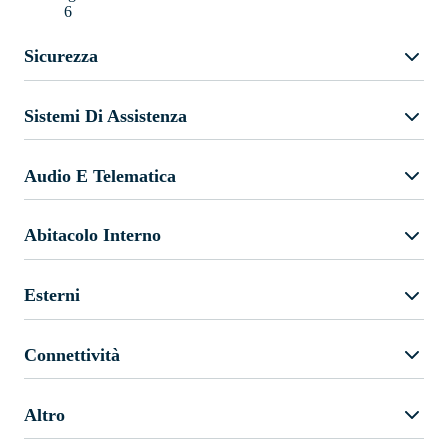
6
Sicurezza
Sistemi Di Assistenza
Audio E Telematica
Abitacolo Interno
Esterni
Connettività
Altro