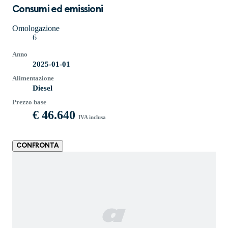
Consumi ed emissioni
Omologazione
6
Anno
2025-01-01
Alimentazione
Diesel
Prezzo base
€ 46.640
IVA inclusa
CONFRONTA