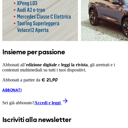
Insieme per passione
Abbonati all’
edizione digitale
e
leggi la rivista
, gli arretrati e i
contenuti multimediali su tutti i tuoi dispositivi.
Abbonati a partire da
€
21
,
90
ABBONATI
Sei già abbonato?
Accedi e leggi
Iscriviti alla newsletter