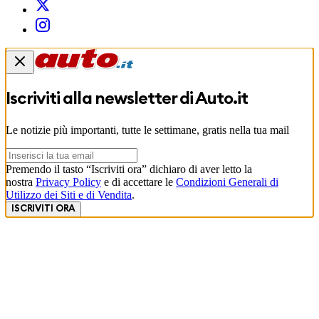
Iscriviti alla newsletter di
Auto.it
Le notizie più importanti, tutte le settimane, gratis nella tua mail
Premendo il tasto “Iscriviti ora” dichiaro di aver letto la
nostra
Privacy Policy
e di accettare le
Condizioni Generali di
Utilizzo dei Siti e di Vendita
.
ISCRIVITI ORA