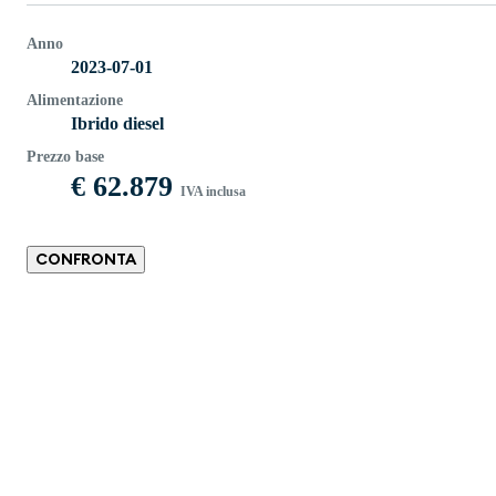
Anno
2023-07-01
Alimentazione
Ibrido diesel
Prezzo base
€ 62.879
IVA inclusa
CONFRONTA