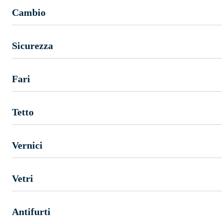
Cambio
Sicurezza
Fari
Tetto
Vernici
Vetri
Antifurti