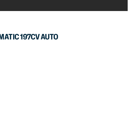
MATIC 197CV AUTO