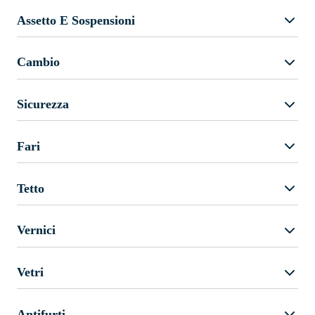
Assetto E Sospensioni
Cambio
Sicurezza
Fari
Tetto
Vernici
Vetri
Antifurti