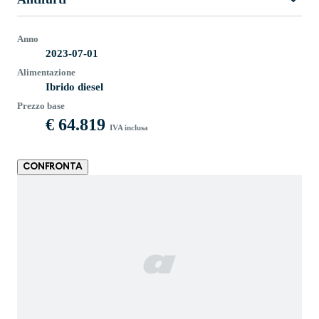
Anno
2023-07-01
Alimentazione
Ibrido diesel
Prezzo base
€ 64.819
IVA inclusa
CONFRONTA