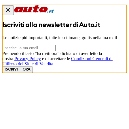
Iscriviti alla newsletter di
Auto.it
Le notizie più importanti, tutte le settimane, gratis nella tua mail
Premendo il tasto “Iscriviti ora” dichiaro di aver letto la
nostra
Privacy Policy
e di accettare le
Condizioni Generali di
Utilizzo dei Siti e di Vendita
.
ISCRIVITI ORA