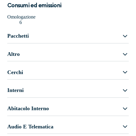
Consumi ed emissioni
Omologazione
6
Pacchetti
Altro
Cerchi
Interni
Abitacolo Interno
Audio E Telematica