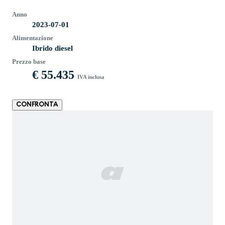
Anno
2023-07-01
Alimentazione
Ibrido diesel
Prezzo base
€ 55.435
IVA inclusa
CONFRONTA