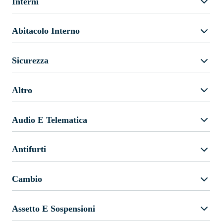
Interni
Abitacolo Interno
Sicurezza
Altro
Audio E Telematica
Antifurti
Cambio
Assetto E Sospensioni