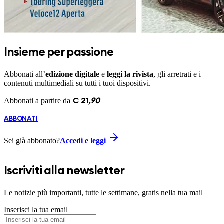
Insieme per passione
Abbonati all’
edizione digitale
e
leggi la rivista
, gli arretrati e i
contenuti multimediali su tutti i tuoi dispositivi.
Abbonati a partire da
€
21
,
90
ABBONATI
Sei già abbonato?
Accedi e leggi
Iscriviti alla newsletter
Le notizie più importanti, tutte le settimane, gratis nella tua mail
Inserisci la tua email