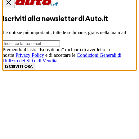
Iscriviti alla newsletter di
Auto.it
Le notizie più importanti, tutte le settimane, gratis nella tua mail
Premendo il tasto “Iscriviti ora” dichiaro di aver letto la
nostra
Privacy Policy
e di accettare le
Condizioni Generali di
Utilizzo dei Siti e di Vendita
.
ISCRIVITI ORA