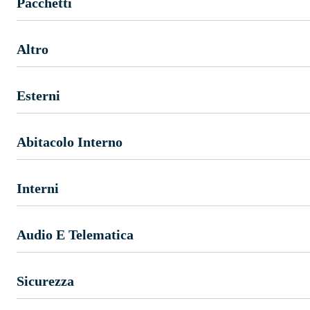
Pacchetti
Altro
Esterni
Abitacolo Interno
Interni
Audio E Telematica
Sicurezza