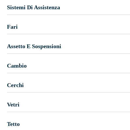
Sistemi Di Assistenza
Fari
Assetto E Sospensioni
Cambio
Cerchi
Vetri
Tetto