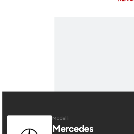
Modelli
Mercedes