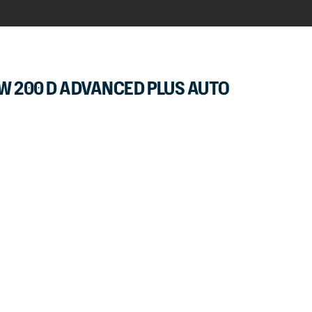
W 200 D ADVANCED PLUS AUTO