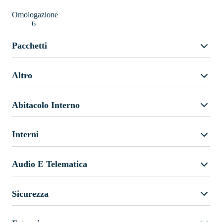
Omologazione
6
Pacchetti
Altro
Abitacolo Interno
Interni
Audio E Telematica
Sicurezza