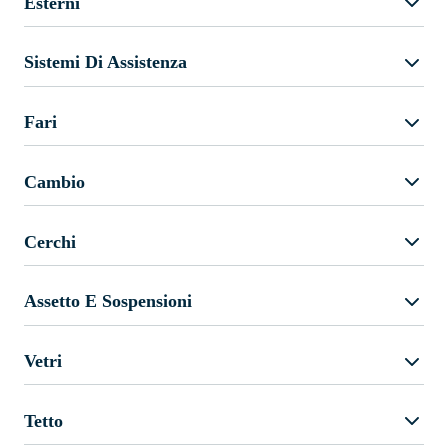
Esterni
Sistemi Di Assistenza
Fari
Cambio
Cerchi
Assetto E Sospensioni
Vetri
Tetto