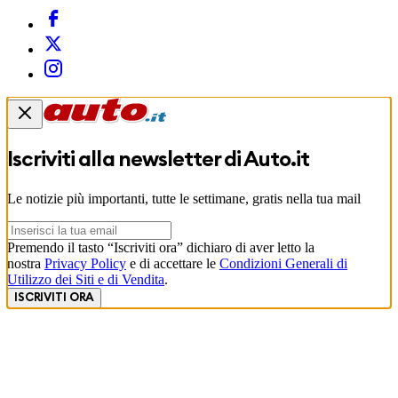
Iscriviti alla newsletter di
Auto.it
Le notizie più importanti, tutte le settimane, gratis nella tua mail
Premendo il tasto “Iscriviti ora” dichiaro di aver letto la
nostra
Privacy Policy
e di accettare le
Condizioni Generali di
Utilizzo dei Siti e di Vendita
.
ISCRIVITI ORA