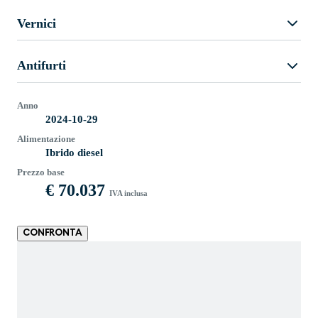
Vernici
Antifurti
Anno
2024-10-29
Alimentazione
Ibrido diesel
Prezzo base
€ 70.037
IVA inclusa
CONFRONTA