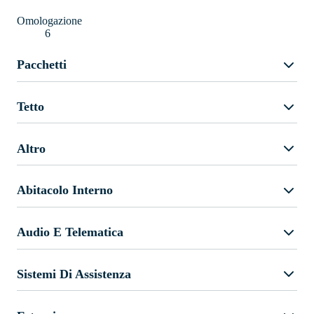
Omologazione
6
Pacchetti
Tetto
Altro
Abitacolo Interno
Audio E Telematica
Sistemi Di Assistenza