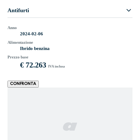
Antifurti
Anno
2024-02-06
Alimentazione
Ibrido benzina
Prezzo base
€ 72.263
IVA inclusa
CONFRONTA