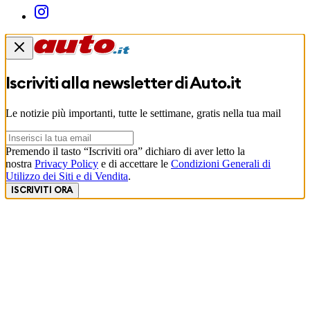
Iscriviti alla newsletter di
Auto.it
Le notizie più importanti, tutte le settimane, gratis nella tua mail
Premendo il tasto “Iscriviti ora” dichiaro di aver letto la
nostra
Privacy Policy
e di accettare le
Condizioni Generali di
Utilizzo dei Siti e di Vendita
.
ISCRIVITI ORA