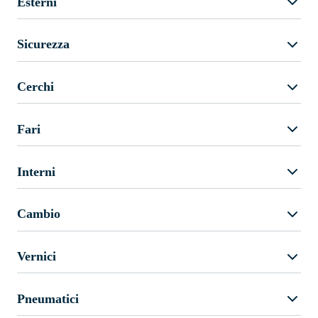
Esterni
Sicurezza
Cerchi
Fari
Interni
Cambio
Vernici
Pneumatici